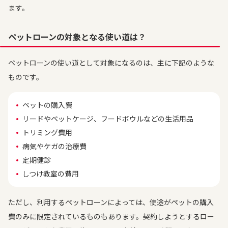
ます。
ペットローンの対象となる使い道は？
ペットローンの使い道として対象になるのは、主に下記のような
ものです。
ペットの購入費
リードやペットケージ、フードボウルなどの生活用品
トリミング費用
病気やケガの治療費
定期健診
しつけ教室の費用
ただし、利用するペットローンによっては、使途がペットの購入
費のみに限定されているものもあります。契約しようとするロー