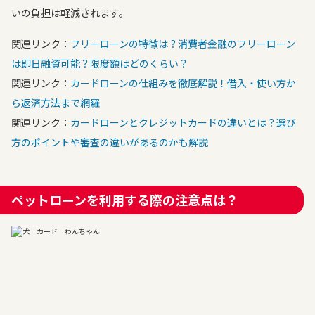
いの負担は軽減されます。
関連リンク：
フリーローンの特徴は？消費者金融のフリーローン
は即日融資可能？限度額はどのくらい？
関連リンク：
カードローンの仕組みを徹底解説！借入・使い方か
ら返済方法まで網羅
関連リンク：
カードローンとクレジットカードの違いとは？選び
方のポイントや審査の違いがあるのかも解説
ペットローンを利用する際の注意点は？