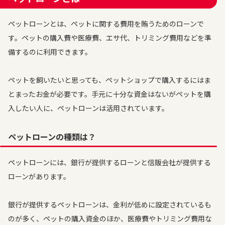
ペットローンとは、ペットに関する費用を賄うためのローンで
す。ペットの購入費や医療費、エサ代、トリミング費用などを準
備するのに利用できます。
ペットを飼いたいと思っても、ペットショップで購入するにはま
とまったお金が必要です。手元に十分な資金はないがペットを購
入したい人に、ペットローンは活用されています。
ペットローンの種類は？
ペットローンには、銀行が提供するローンと信販会社が提供する
ローンがあります。
銀行が提供するペットローンは、金利が低めに設定されているも
のが多く、ペットの購入資金のほか、医療費やトリミング費用な