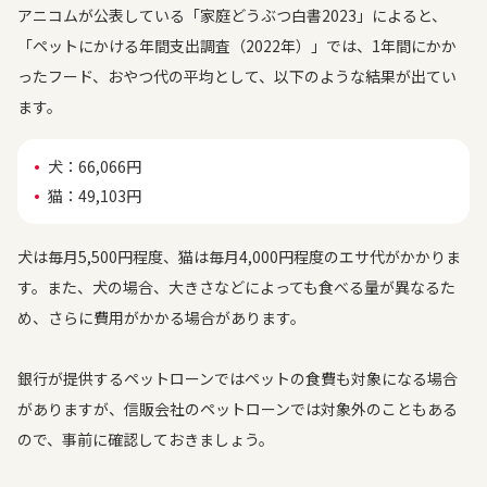
アニコムが公表している「家庭どうぶつ白書2023」によると、
「ペットにかける年間支出調査（2022年）」では、1年間にかか
ったフード、おやつ代の平均として、以下のような結果が出てい
ます。
犬：66,066円
猫：49,103円
犬は毎月5,500円程度、猫は毎月4,000円程度のエサ代がかかりま
す。また、犬の場合、大きさなどによっても食べる量が異なるた
め、さらに費用がかかる場合があります。
銀行が提供するペットローンではペットの食費も対象になる場合
がありますが、信販会社のペットローンでは対象外のこともある
ので、事前に確認しておきましょう。