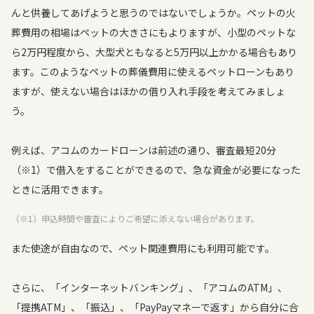
んと供養してあげようと思うのではないでしょうか。ペットの火
葬費用の相場はペットの大きさにもよりますが、小型のペットな
ら2万円程度から、大型犬ともなると5万円以上かかる場合もあり
ます。このようなペットの葬儀費用に使えるペットローンもあり
ますが、使えない場合はほかの借り入れ手段を考えてみましょ
う。
例えば、アコムのカードローンは前述の通り、審査最短20分
（※1）で借入をすることができるので、急な資金が必要になった
ときに活用できます。
（※1）申込時間や審査によりご希望に添えない場合があります。
また使途が自由なので、ペット関連費用にも利用可能です。
さらに、「インターネットバンキング」、「アコムのATM」、
「提携ATM」、「振込」、「PayPayマネーで返す」から自分に合