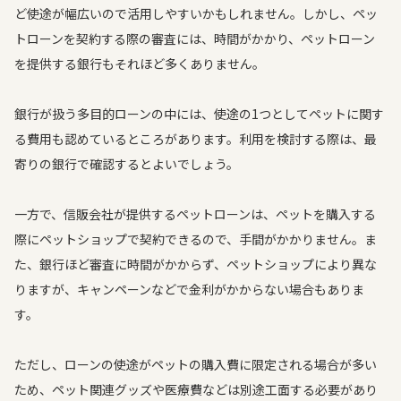
ど使途が幅広いので活用しやすいかもしれません。しかし、ペッ
トローンを契約する際の審査には、時間がかかり、ペットローン
を提供する銀行もそれほど多くありません。
銀行が扱う多目的ローンの中には、使途の1つとしてペットに関す
る費用も認めているところがあります。利用を検討する際は、最
寄りの銀行で確認するとよいでしょう。
一方で、信販会社が提供するペットローンは、ペットを購入する
際にペットショップで契約できるので、手間がかかりません。ま
た、銀行ほど審査に時間がかからず、ペットショップにより異な
りますが、キャンペーンなどで金利がかからない場合もありま
す。
ただし、ローンの使途がペットの購入費に限定される場合が多い
ため、ペット関連グッズや医療費などは別途工面する必要があり