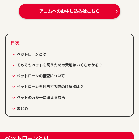
アコムへのお申し込みはこちら
ペットローンとは
そもそもペットを飼うための費用はいくらかかる？
ペットローンの審査について
ペットローンを利用する際の注意点は？
ペットの万が一に備えるなら
まとめ
ペットローンとは