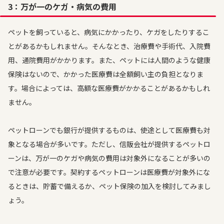
3：万が一のケガ・病気の費用
ペットを飼っていると、病気にかかったり、ケガをしたりするこ
とがあるかもしれません。そんなとき、治療費や手術代、入院費
用、通院費用がかかります。また、ペットには人間のような健康
保険はないので、かかった医療費は全額飼い主の負担となりま
す。場合によっては、高額な医療費がかかることがあるかもしれ
ません。
ペットローンでも銀行が提供するものは、使途として医療費も対
象となる場合が多いです。ただし、信販会社が提供するペットロ
ーンは、万が一のケガや病気の費用は対象外になることが多いの
で注意が必要です。契約するペットローンは医療費が対象外にな
るときは、貯蓄で備えるか、ペット保険の加入を検討してみまし
ょう。