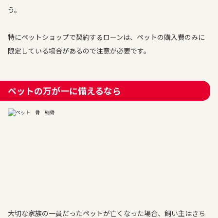
う。
特にペットショップで契約するローンは、ペットの購入費のみに
限定している場合があるので注意が必要です。
ペットの万が一に備えるなら
大切な家族の一員だったペットが亡くなった場合、飼い主はきち