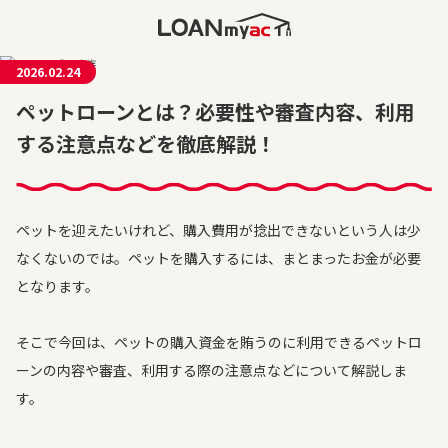
2026.02.24
ペットローンとは？必要性や審査内容、利用
する注意点などを徹底解説！
ペットを迎えたいけれど、購入費用が捻出できないという人は少
なくないのでは。ペットを購入するには、まとまったお金が必要
となります。
そこで今回は、ペットの購入資金を賄うのに利用できるペットロ
ーンの内容や審査、利用する際の注意点などについて解説しま
す。