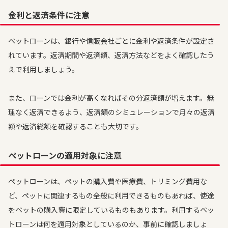
金利と返済条件に注意
ペットローンは、銀行や信販会社ごとに金利や返済条件が設定さ
れています。返済期間や返済額、返済方法などをよく確認したう
えで利用しましょう。
また、ローンでは金利が高くなればその分返済額が増えます。無
理なく返済できるよう、返済額のシミュレーションで月々の返済
額や返済総額を確認することも大切です。
ペットローンの適用対象に注意
ペットローンは、ペットの購入費や医療費、トリミング費用な
ど、ペットに関連するもの全般に利用できるものもあれば、使途
をペットの購入費に限定しているものもあります。利用するペッ
トローンは何を適用対象としているのか、事前に確認しましょ