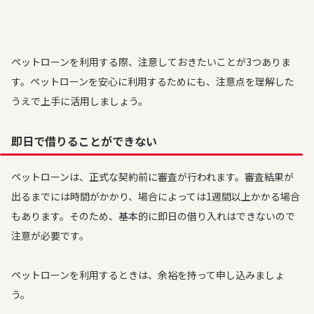
ペットローンを利用する際、注意しておきたいことが3つありま
す。ペットローンを安心に利用するためにも、注意点を理解した
うえで上手に活用しましょう。
即日で借りることができない
ペットローンは、正式な契約前に審査が行われます。審査結果が
出るまでには時間がかかり、場合によっては1週間以上かかる場合
もあります。そのため、基本的に即日の借り入れはできないので
注意が必要です。
ペットローンを利用するときは、余裕を持って申し込みましょ
う。