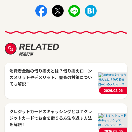
RELATED
関連記事
消費者金融の借り換えとは？借り換えローン
のメリットやデメリット、審査の対策につい
ても解説！
2026.08.06
クレジットカードのキャッシングとは？クレ
ジットカードでお金を借りる方法や返す方法
を解説！
2026.08.06