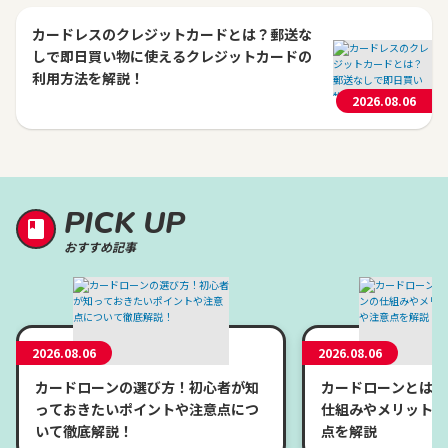
カードレスのクレジットカードとは？郵送な
しで即日買い物に使えるクレジットカードの
利用方法を解説！
2026.08.06
PICK UP
おすすめ記事
2026.08.06
2026.08.06
カードローンの選び方！初心者が知
カードローンとは？
っておきたいポイントや注意点につ
仕組みやメリット、
いて徹底解説！
点を解説