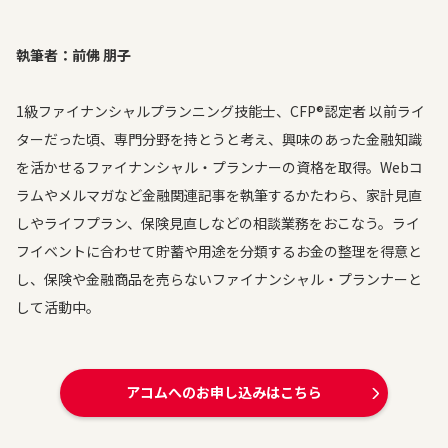
執筆者：前佛 朋子
1級ファイナンシャルプランニング技能士、CFP®認定者 以前ライ
ターだった頃、専門分野を持とうと考え、興味のあった金融知識
を活かせるファイナンシャル・プランナーの資格を取得。Webコ
ラムやメルマガなど金融関連記事を執筆するかたわら、家計見直
しやライフプラン、保険見直しなどの相談業務をおこなう。ライ
フイベントに合わせて貯蓄や用途を分類するお金の整理を得意と
し、保険や金融商品を売らないファイナンシャル・プランナーと
して活動中。
アコムへのお申し込みはこちら