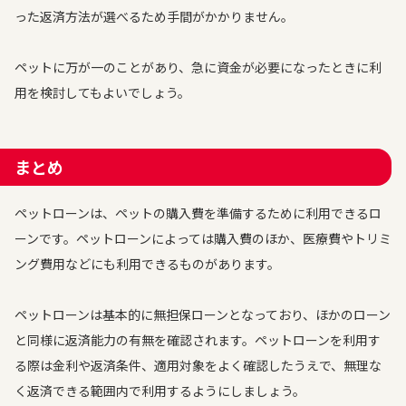
った返済方法が選べるため手間がかかりません。
ペットに万が一のことがあり、急に資金が必要になったときに利
用を検討してもよいでしょう。
まとめ
ペットローンは、ペットの購入費を準備するために利用できるロ
ーンです。ペットローンによっては購入費のほか、医療費やトリミ
ング費用などにも利用できるものがあります。
ペットローンは基本的に無担保ローンとなっており、ほかのローン
と同様に返済能力の有無を確認されます。ペットローンを利用す
る際は金利や返済条件、適用対象をよく確認したうえで、無理な
く返済できる範囲内で利用するようにしましょう。