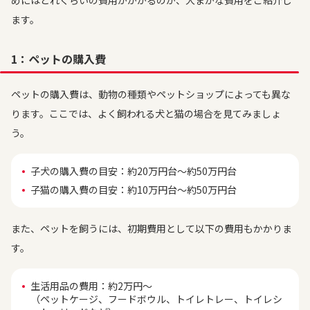
めにはどれくらいの費用がかかるのか、大まかな費用をご紹介し
ます。
1：ペットの購入費
ペットの購入費は、動物の種類やペットショップによっても異な
ります。ここでは、よく飼われる犬と猫の場合を見てみましょ
う。
子犬の購入費の目安：約20万円台～約50万円台
子猫の購入費の目安：約10万円台～約50万円台
また、ペットを飼うには、初期費用として以下の費用もかかりま
す。
生活用品の費用：約2万円～
（ペットケージ、フードボウル、トイレトレー、トイレシ