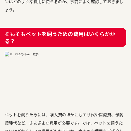
ンはどのような費用に使えるのか、事前によく確認しておきまし
ょう。
そもそもペットを飼うための費用はいくらかか
る？
ペットを飼うためには、購入費のほかにもエサ代や医療費、予防
接種代など、さまざまな費用が必要です。では、ペットを飼うた