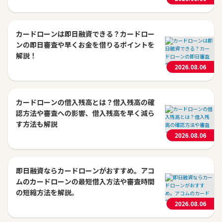
カードローンは即日融資できる？カードロー
ンの即日審査や早くお金を借りるポイントを
解説！
2026.08.06
カードローンの借入残高とは？借入残高の確
認方法や審査への影響、借入残高を早く減ら
す方法も解説
2026.08.06
即日融資ならカードローンがおすすめ。アコ
ムのカードローンの最短借入方法や審査時間
の短縮方法を解説。
2026.08.06