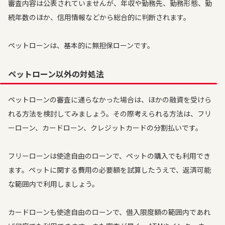
審査内容は公表されていませんが、年収や勤務先、勤務形態、勤
続年数のほか、信用情報などから総合的に判断されます。
ペットローンは、基本的に無担保ローンです。
ペットローン以外の対処法
ペットローンの審査に通らなかった場合は、ほかの融資を受けら
れる方法を検討してみましょう。その際考えられる方法は、フリ
ーローン、カードローン、クレジットカードの分割払いです。
フリーローンは使途自由のローンで、ペットの購入でも利用でき
ます。ペットに関する費用の必要額を試算したうえで、返済可能
な範囲内で利用しましょう。
カードローンも使途自由のローンで、借入限度額の範囲内であれ