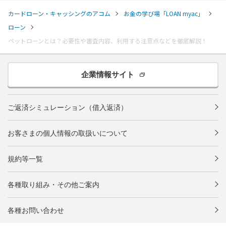
カードローン・キャッシングのアコム
お金の学び場「LOAN myac」
ローン
ペットローンとは？必要性や審査内容、利用する注意点などを徹底解説！
企業情報サイト
ご返済シミュレーション（借入返済）
お客さまの個人情報の取扱いについて
規約等一覧
各種取り組み・その他ご案内
各種お問い合わせ