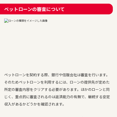
ペットローンの審査について
ペットローンを契約する際、銀行や信販会社は審査を行います。
そのためペットローンを利用するには、ローンの提供先が定めた
所定の審査内容をクリアする必要があります。ほかのローンと同
じく、重点的に審査されるのは返済能力の有無で、継続する安定
収入があるかどうかを確認されます。