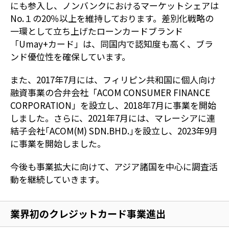
にも参入し、ノンバンクにおけるマーケットシェアは
No.１の20％以上を維持しております。差別化戦略の
一環として立ち上げたローンカードブランド
「Umay+カード」は、同国内で認知度も高く、ブラ
ンド優位性を確保しています。
また、2017年7月には、フィリピン共和国に個人向け
融資事業の合弁会社「ACOM CONSUMER FINANCE
CORPORATION」を設立し、2018年7月に事業を開始
しました。さらに、2021年7月には、マレーシアに連
結子会社｢ACOM(M) SDN.BHD.｣を設立し、2023年9月
に事業を開始しました。
今後も事業拡大に向けて、アジア諸国を中心に調査活
動を継続していきます。
業界初のクレジットカード事業進出