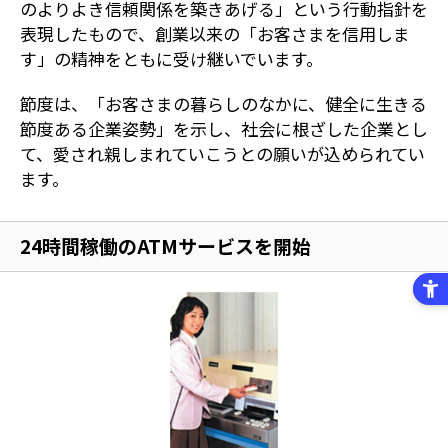
のよりよき信頼関係を築きあげる」という行動指針を
表現したもので、創業以来の「お客さまを信用しま
す」の精神をともに受け継いでいます。
節度は、「お客さまの暮らしのなかに、健全に生きる
節度ある企業姿勢」を示し、社会に根ざした企業とし
て、愛され親しまれていこうとの願いが込められてい
ます。
24時間稼働のATMサービスを開始