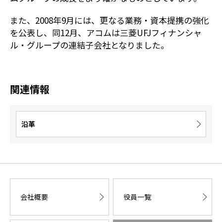
また、2008年9月には、更なる業務・資本提携の強化
を公表し、同12月、アコムは三菱UFJフィナンシャ
ル・グループの連結子会社となりました。
関連情報
沿革
会社概要
役員一覧