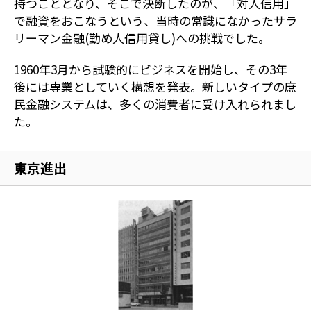
持つこととなり、そこで決断したのが、「対人信用」
で融資をおこなうという、当時の常識になかったサラ
リーマン金融(勤め人信用貸し)への挑戦でした。
1960年3月から試験的にビジネスを開始し、その3年
後には専業としていく構想を発表。新しいタイプの庶
民金融システムは、多くの消費者に受け入れられまし
た。
東京進出