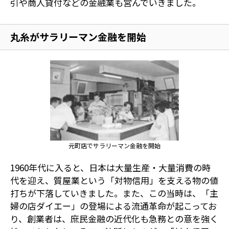
引や商人貸付などの金融業も営んでいきました。
丸糸がサラリーマン金融を開始
元町店でサラリーマン金融を開始
1960年代に入ると、日本は大量生産・大量消費の時
代を迎え、質屋業という「対物信用」を支える物の値
打ちが下落していきました。また、この当時は、「主
婦の店ダイエー」の登場による流通革命が起こってお
り、創業者は、庶民金融の近代化も急務との意を強く