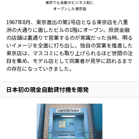
東京でも有数のビジネス街に
オープンした東京店
1967年8月、東京進出の第1号店となる東京店を八重
洲の大通りに面したビルの1階にオープン。庶民金融
の店舗は裏通りで営業するのが常識だった当時、明る
いイメージを全面に打ち出し、独自の営業を推進した
東京店は、マスコミにも取り上げられるほど世間の注
目を集め、モデル店として同業者が見学に訪れるまで
の存在になっていきました。
日本初の現金自動貸付機を開発