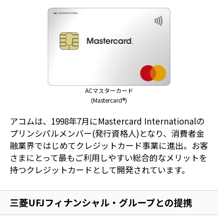
ACマスターカード
(Mastercard®)
アコムは、1998年7月にMastercard Internationalの
プリンシパルメンバー(発行資格人)となり、消費者金
融業界ではじめてクレジットカード事業に進出。お客
さまにとって最もご利用しやすい総合的なメリットを
持つクレジットカードとして開発されています。
三菱UFJフィナンシャル・グループとの提携