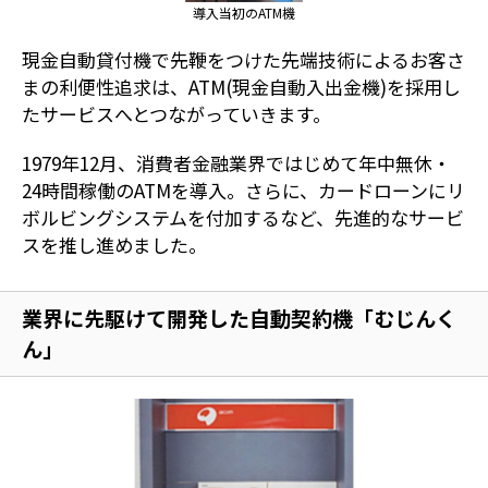
導入当初のATM機
現金自動貸付機で先鞭をつけた先端技術によるお客さ
まの利便性追求は、ATM(現金自動入出金機)を採用し
たサービスへとつながっていきます。
1979年12月、消費者金融業界ではじめて年中無休・
24時間稼働のATMを導入。さらに、カードローンにリ
ボルビングシステムを付加するなど、先進的なサービ
スを推し進めました。
業界に先駆けて開発した自動契約機「むじんく
ん」