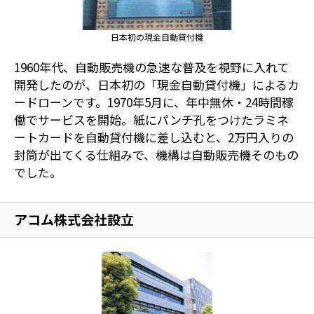
日本初の現金自動貸付機
1960年代、自動販売機の急速な普及を視野に入れて
開発したのが、日本初の「現金自動貸付機」によるカ
ードローンです。1970年5月に、年中無休・24時間稼
働でサービスを開始。紙にパンチ孔をつけたラミネ
ートカードを自動貸付機に差し込むと、2万円入りの
封筒が出てくる仕組みで、機構は自動販売機そのもの
でした。
アコム株式会社設立