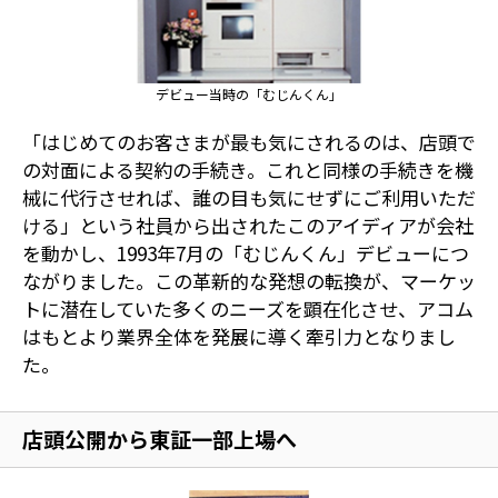
デビュー当時の「むじんくん」
「はじめてのお客さまが最も気にされるのは、店頭で
の対面による契約の手続き。これと同様の手続きを機
械に代行させれば、誰の目も気にせずにご利用いただ
ける」という社員から出されたこのアイディアが会社
を動かし、1993年7月の「むじんくん」デビューにつ
ながりました。この革新的な発想の転換が、マーケッ
トに潜在していた多くのニーズを顕在化させ、アコム
はもとより業界全体を発展に導く牽引力となりまし
た。
店頭公開から東証一部上場へ