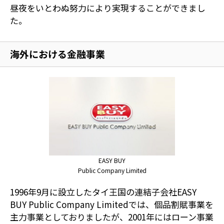
昼夜をいとわぬ努力により実現することができまし
た。
海外における金融事業
EASY BUY
Public Company Limited
1996年9月に設立したタイ王国の連結子会社EASY
BUY Public Company Limitedでは、個品割賦事業を
主力事業としておりましたが、2001年にはローン事業