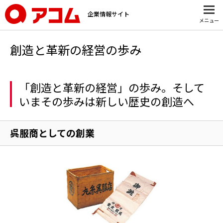
企業情報サイト
メニュー
創造と革新の経営の歩み
「創造と革新の経営」の歩み。そして
いまその歩みは新しい歴史の創造へ
呉服商としての創業