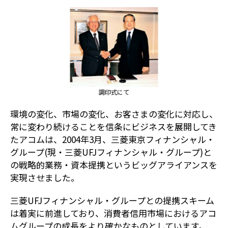
調印式にて
環境の変化、市場の変化、お客さまの変化に対応し、
常に変わり続けることを信条にビジネスを展開してき
たアコムは、2004年3月、三菱東京フィナンシャル・
グループ(現・三菱UFJフィナンシャル・グループ)と
の戦略的業務・資本提携というビッグアライアンスを
実現させました。
三菱UFJフィナンシャル・グループとの提携スキーム
は着実に前進しており、消費者信用市場におけるアコ
ムグループの成長をより確かなものとしています。