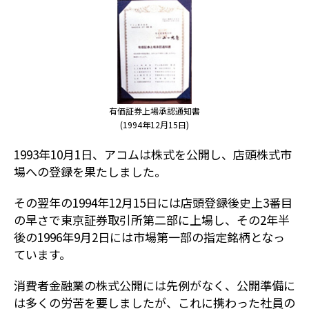
有価証券上場承認通知書
(1994年12月15日)
1993年10月1日、アコムは株式を公開し、店頭株式市
場への登録を果たしました。
その翌年の1994年12月15日には店頭登録後史上3番目
の早さで東京証券取引所第二部に上場し、その2年半
後の1996年9月2日には市場第一部の指定銘柄となっ
ています。
消費者金融業の株式公開には先例がなく、公開準備に
は多くの労苦を要しましたが、これに携わった社員の