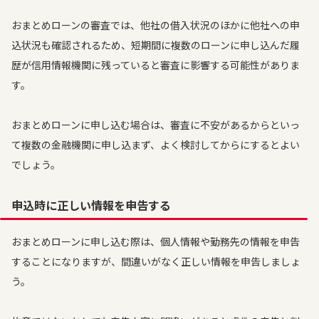
おまとめローンの審査では、他社の借入状況のほかに他社への申
込状況も確認されるため、短期間に複数のローンに申し込んだ履
歴が信用情報機関に残っていると審査に影響する可能性がありま
す。
おまとめローンに申し込む場合は、審査に不安があるからといっ
て複数の金融機関に申し込まず、よく検討してからにするとよい
でしょう。
申込時に正しい情報を申告する
おまとめローンに申し込む際は、個人情報や勤務先の情報を申告
することになりますが、間違いがなく正しい情報を申告しましょ
う。