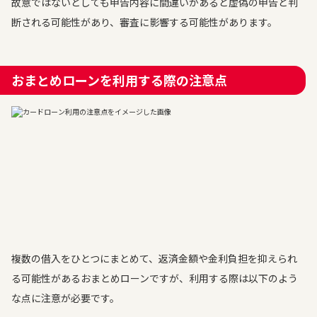
故意ではないとしても申告内容に間違いがあると虚偽の申告と判
断される可能性があり、審査に影響する可能性があります。
おまとめローンを利用する際の注意点
複数の借入をひとつにまとめて、返済金額や金利負担を抑えられ
る可能性があるおまとめローンですが、利用する際は以下のよう
な点に注意が必要です。