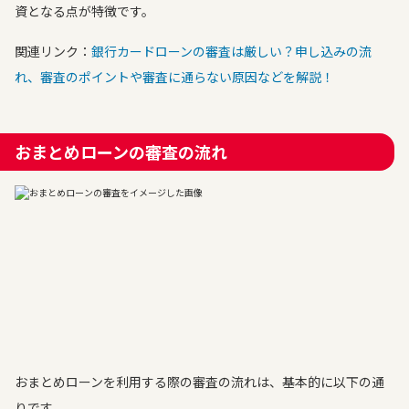
資となる点が特徴です。
関連リンク：
銀行カードローンの審査は厳しい？申し込みの流
れ、審査のポイントや審査に通らない原因などを解説！
おまとめローンの審査の流れ
おまとめローンを利用する際の審査の流れは、基本的に以下の通
りです。