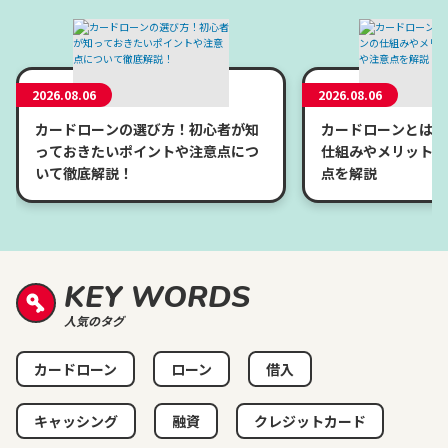
2026.08.06
2026.08.06
カードローンの選び方！初心者が知
カードローンとは？
っておきたいポイントや注意点につ
仕組みやメリット、
いて徹底解説！
点を解説
KEY WORDS
人気のタグ
カードローン
ローン
借入
キャッシング
融資
クレジットカード