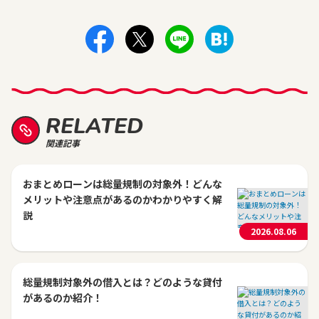
RELATED
関連記事
おまとめローンは総量規制の対象外！どんな
メリットや注意点があるのかわかりやすく解
説
2026.08.06
総量規制対象外の借入とは？どのような貸付
があるのか紹介！