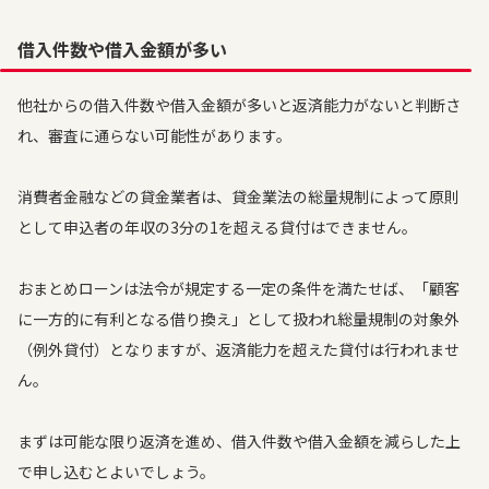
借入件数や借入金額が多い
他社からの借入件数や借入金額が多いと返済能力がないと判断さ
れ、審査に通らない可能性があります。
消費者金融などの貸金業者は、貸金業法の総量規制によって原則
として申込者の年収の3分の1を超える貸付はできません。
おまとめローンは法令が規定する一定の条件を満たせば、「顧客
に一方的に有利となる借り換え」として扱われ総量規制の対象外
（例外貸付）となりますが、返済能力を超えた貸付は行われませ
ん。
まずは可能な限り返済を進め、借入件数や借入金額を減らした上
で申し込むとよいでしょう。