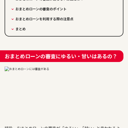
おまとめローンの審査のポイント
おまとめローンを利用する際の注意点
まとめ
おまとめローンの審査にゆるい・甘いはあるの？