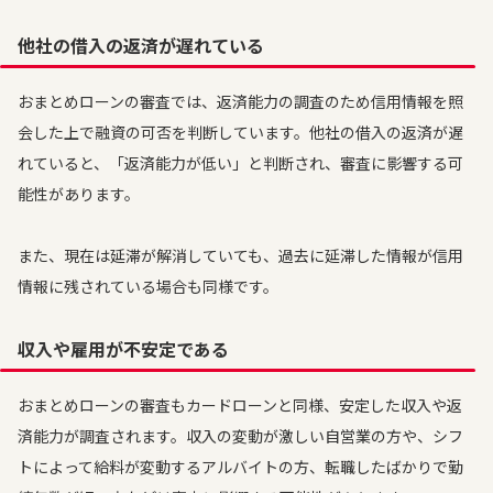
他社の借入の返済が遅れている
おまとめローンの審査では、返済能力の調査のため信用情報を照
会した上で融資の可否を判断しています。他社の借入の返済が遅
れていると、「返済能力が低い」と判断され、審査に影響する可
能性があります。
また、現在は延滞が解消していても、過去に延滞した情報が信用
情報に残されている場合も同様です。
収入や雇用が不安定である
おまとめローンの審査もカードローンと同様、安定した収入や返
済能力が調査されます。収入の変動が激しい自営業の方や、シフ
トによって給料が変動するアルバイトの方、転職したばかりで勤