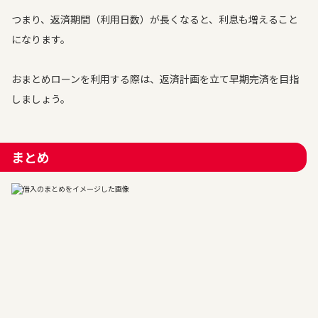
つまり、返済期間（利用日数）が長くなると、利息も増えること
になります。
おまとめローンを利用する際は、返済計画を立て早期完済を目指
しましょう。
まとめ