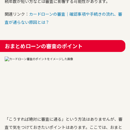
続年数が短い方などは審査に影響する可能性があります。
関連リンク：
カードローンの審査｜確認事項や手続きの流れ、審
査が通らない原因とは？
おまとめローンの審査のポイント
「こうすれば絶対に審査に通る」という方法はありませんが、審
査で気をつけておきたいポイントはあります。ここでは、おまと