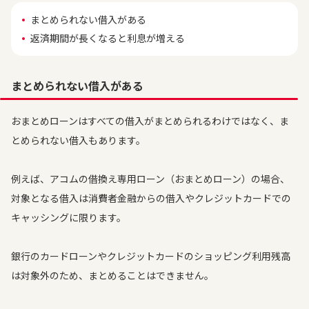
まとめられない借入がある
返済期間が長くなると利息が増える
まとめられない借入がある
おまとめローンはすべての借入がまとめられるわけではなく、ま
とめられない借入もあります。
例えば、アコムの借換え専用ローン（おまとめローン）の場合、
対象となる借入は消費者金融からの借入やクレジットカードでの
キャッシングに限ります。
銀行のカードローンやクレジットカードのショッピング利用残高
は対象外のため、まとめることはできません。