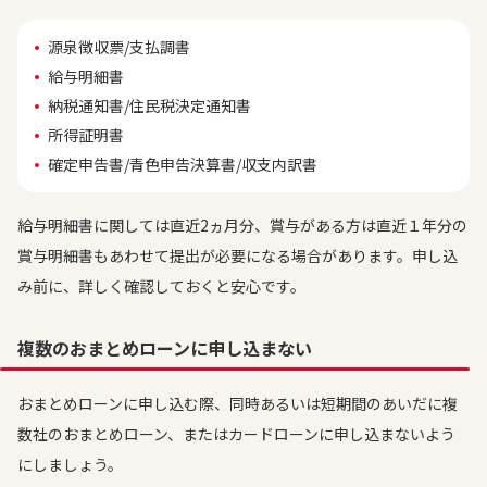
源泉徴収票/支払調書
給与明細書
納税通知書/住民税決定通知書
所得証明書
確定申告書/青色申告決算書/収支内訳書
給与明細書に関しては直近2ヵ月分、賞与がある方は直近１年分の
賞与明細書もあわせて提出が必要になる場合があります。申し込
み前に、詳しく確認しておくと安心です。
複数のおまとめローンに申し込まない
おまとめローンに申し込む際、同時あるいは短期間のあいだに複
数社のおまとめローン、またはカードローンに申し込まないよう
にしましょう。