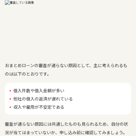
おまとめローンの審査が通らない原因として、主に考えられるも
のは以下のとおりです。
借入件数や借入金額が多い
他社の借入の返済が遅れている
収入や雇用が不安定である
審査が通らない原因には共通したものも見られるため、自分の状
況が当てはまっていないか、申し込み前に確認してみましょう。