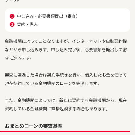
申し込み・必要書類提出（審査）
契約・借入
金融機関によってことなりますが、インターネットや自動契約機
などから申し込みます。申し込み完了後、必要書類を提出して審
査に進みます。
審査に通過した場合は契約手続きを行い、借入したお金を使って
現在契約している金融機関のローンを完済します。
また、金融機関によっては、新たに契約する金融機関から、現在
契約している金融機関に直接返済する場合もあります。
おまとめローンの審査基準