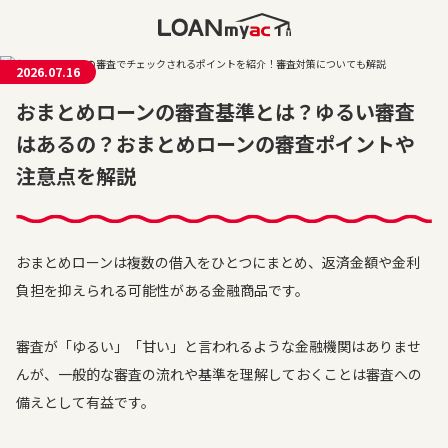
2026.07.16
おまとめローンの審査基準とは？ゆるい審査
はあるの？おまとめローンの審査ポイントや
注意点を解説
おまとめローンは複数の借入をひとつにまとめ、返済金額や金利
負担を抑えられる可能性がある金融商品です。
審査が「ゆるい」「甘い」と言われるような金融機関はありませ
んが、一般的な審査の流れや基準を理解しておくことは審査への
備えとして有益です。