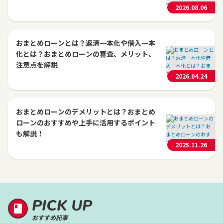
2026.08.06
おまとめローンとは？返済一本化や借入一本
化とは？おまとめローンの審査、メリット、
注意点を解説
2026.04.24
おまとめローンのデメリットとは？おまとめ
ローンのおすすめや上手に活用するポイント
も解説！
2025.11.26
PICK UP
おすすめ記事