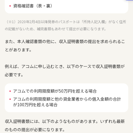
資格確認書（表・裏）
（※1）2020年2月4日以降発券のパスポートは「所持人記入欄」がなく住所
の記載がないため、補完書類もあわせて提出が必要になります。
また、本人確認書類の他に、収入証明書類の提出を求められるこ
とがあります。
例えば、アコムに申し込むとき、以下のケースで収入証明書類が
必要です。
アコムでの利用限度額が50万円を超える場合
アコムの利用限度額と他の貸金業者からの借入金額の合計
が100万円を超える場合
収入証明書類には、以下のようなものがあります。いずれも最新
のものの提出が必要になります。