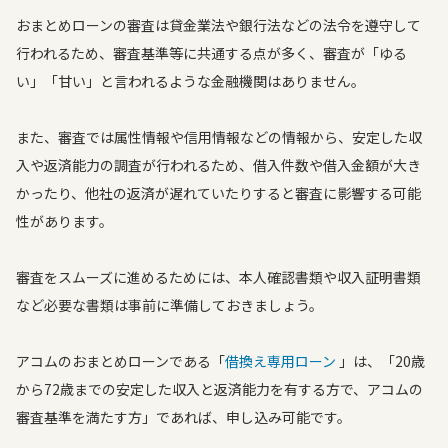
おまとめローンの審査は貸金業法や銀行法などの法令を遵守して
行われるため、審査基準等に共通する点が多く、審査が「ゆる
い」「甘い」と言われるような金融機関はありません。
また、審査では属性情報や信用情報などの情報から、安定した収
入や返済能力の調査が行われるため、借入件数や借入金額が大き
かったり、他社の返済が遅れていたりすると審査に影響する可能
性があります。
審査をスムーズに進めるためには、本人確認書類や収入証明書類
など必要な書類は事前に準備しておきましょう。
アコムのおまとめローンである「
借換え専用ローン
」は、「20歳
から72歳までの安定した収入と返済能力を有する方で、アコムの
審査基準を満たす方」であれば、申し込み可能です。