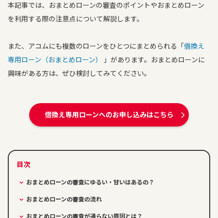
本記事では、おまとめローンの審査のポイントやおまとめローン
を利用する際の注意点について解説します。
また、アコムにも複数のローンをひとつにまとめられる「
借換え
専用ローン（おまとめローン）
」があります。おまとめローンに
興味がある方は、ぜひ検討してみてください。
借換え専用ローンへのお申し込みはこちら
おまとめローンの審査にゆるい・甘いはあるの？
おまとめローンの審査の流れ
おまとめローンの審査が通らない原因とは？