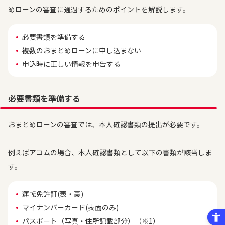
めローンの審査に通過するためのポイントを解説します。
必要書類を準備する
複数のおまとめローンに申し込まない
申込時に正しい情報を申告する
必要書類を準備する
おまとめローンの審査では、本人確認書類の提出が必要です。
例えばアコムの場合、本人確認書類として以下の書類が該当しま
す。
運転免許証(表・裏)
マイナンバーカード(表面のみ)
パスポート（写真・住所記載部分）（※1）