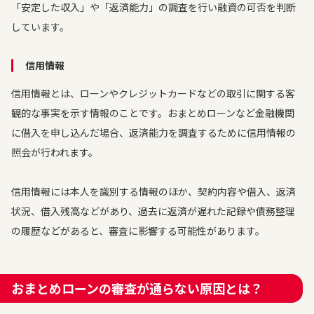
「安定した収入」や「返済能力」の調査を行い融資の可否を判断
しています。
信用情報
信用情報とは、ローンやクレジットカードなどの取引に関する客
観的な事実を示す情報のことです。おまとめローンなど金融機関
に借入を申し込んだ場合、返済能力を調査するために信用情報の
照会が行われます。
信用情報には本人を識別する情報のほか、契約内容や借入、返済
状況、借入残高などがあり、過去に返済が遅れた記録や債務整理
の履歴などがあると、審査に影響する可能性があります。
おまとめローンの審査が通らない原因とは？