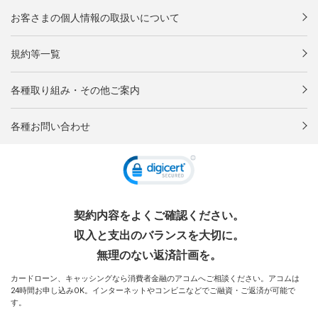
お客さまの個人情報の取扱いについて
規約等一覧
各種取り組み・その他ご案内
各種お問い合わせ
契約内容をよくご確認ください。
収入と支出のバランスを大切に。
無理のない返済計画を。
カードローン、キャッシングなら消費者金融のアコムへご相談ください。アコムは
24時間お申し込みOK。インターネットやコンビニなどでご融資・ご返済が可能で
す。