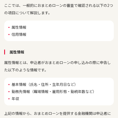
ここでは、一般的におまとめローンの審査で確認される以下の2つ
の項目について解説します。
属性情報
信用情報
属性情報
属性情報とは、申込者がおまとめローンの申し込みの際に申告し
た以下のような情報です。
基本情報（氏名・住所・生年月日など）
勤務先情報（職場情報・雇用形態・勤続年数など）
年収
上記の情報から、おまとめローンを提供する金融機関は申込者に