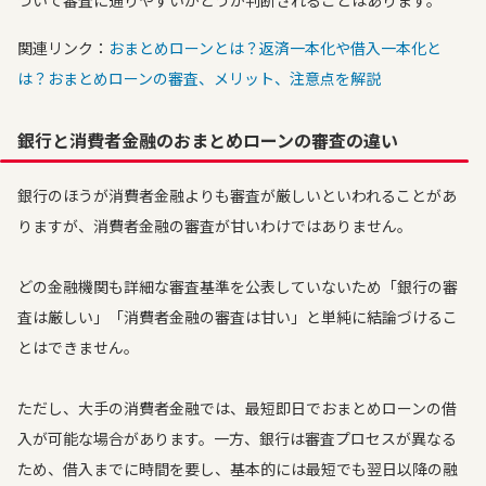
づいて審査に通りやすいかどうか判断されることはあります。
関連リンク：
おまとめローンとは？返済一本化や借入一本化と
は？おまとめローンの審査、メリット、注意点を解説
銀行と消費者金融のおまとめローンの審査の違い
銀行のほうが消費者金融よりも審査が厳しいといわれることがあ
りますが、消費者金融の審査が甘いわけではありません。
どの金融機関も詳細な審査基準を公表していないため「銀行の審
査は厳しい」「消費者金融の審査は甘い」と単純に結論づけるこ
とはできません。
ただし、大手の消費者金融では、最短即日でおまとめローンの借
入が可能な場合があります。一方、銀行は審査プロセスが異なる
ため、借入までに時間を要し、基本的には最短でも翌日以降の融