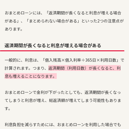
おまとめローンには、「返済期間が長くなると利息が増える場合
がある」、「まとめられない場合がある」といった2つの注意点が
あります。
返済期間が長くなると利息が増える場合がある
一般的に、利息は、「借入残高×借入利率÷365日×利用日数」で
計算されます。つまり、
返済期間（利用日数）が長くなると、利
息も増えることになります。
おまとめローンで金利が下がったとしても、返済期間が長くなっ
てしまうと利息が増え、総返済額が増えてしまう可能性もありま
す。
利息負担を減らすためには、おまとめローンを利用した場合でも