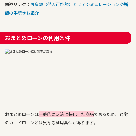
関連リンク：
限度額（借入可能額）とは？シミュレーションや増
額の手続きも紹介
おまとめローンの利用条件
おまとめローンは
一般的に返済に特化した商品
であるため、通常
のカードローンとは異なる利用条件があります。