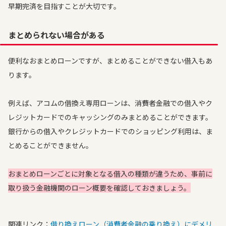
早期完済を目指すことが大切です。
まとめられない場合がある
便利なおまとめローンですが、まとめることができない借入もあ
ります。
例えば、アコムの借換え専用ローンは、消費者金融での借入やク
レジットカードでのキャッシングのみまとめることができます。
銀行からの借入やクレジットカードでのショッピング利用は、ま
とめることができません。
おまとめローンごとに対象となる借入の種類が違うため、事前に
取り扱う金融機関のローン概要を確認しておきましょう。
関連リンク：
借り換えローン（消費者金融の乗り換え）にデメリ