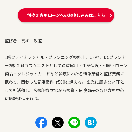
借換え専用ローンへのお申し込みはこちら
監修者：高柳 政道
1級ファイナンシャル・プランニング技能士、CFP®、DCプランナ
ー2級 金融コラムニストとして資産運用・生命保険・相続・ローン
商品・クレジットカードなど多岐にわたる執筆業務と監修業務に
携わり、関わった記事案件は500を超える。 企業に属さないFPと
しても活動し、客観的な立場から投資・保険商品の選び方を中心
に情報発信を行う。