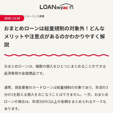
2025.12.03
おまとめローンは総量規制の対象外！どんな
メリットや注意点があるのかわかりやすく解
説
おまとめローンは、複数の借入をひとつにまとめることのできる
返済専用の金融商品です。
通常、貸金業者のカードローンは総量規制の対象であり、年収の3
分の1を超える借入をおこなうことはできません。一方、おまとめ
ローンの場合は、年収3分の1以上の金額をまとめられるケースも
あります。