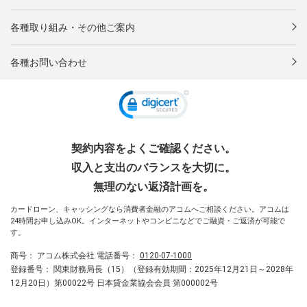
各種取り組み・その他ご案内
各種お問い合わせ
契約内容をよくご確認ください。
収入と支出のバランスを大切に。
無理のない返済計画を。
カードローン、キャッシングなら消費者金融のアコムへご相談ください。アコムは
24時間お申し込みOK。インターネットやコンビニなどでご融資・ご返済が可能で
す。
商号：
アコム株式会社
電話番号：
0120-07-1000
登録番号：
関東財務局長（15）（登録有効期間：2025年12月21日～2028年
12月20日）第00022号 日本貸金業協会会員 第000002号