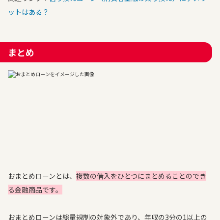
ットはある？
まとめ
おまとめローンとは、
複数の借入をひとつにまとめることのでき
る金融商品です。
おまとめローンは総量規制の対象外であり、年収の3分の1以上の