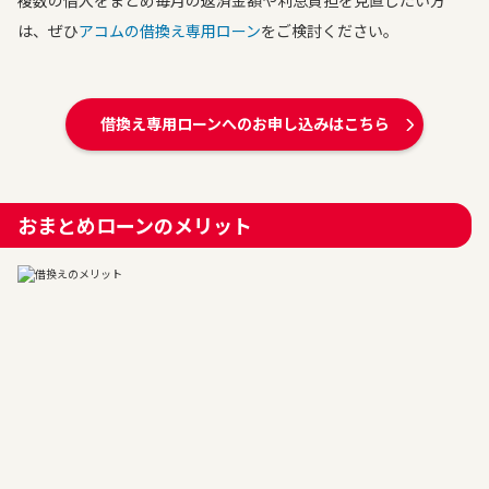
複数の借入をまとめ毎月の返済金額や利息負担を見直したい方
は、ぜひ
アコムの借換え専用ローン
をご検討ください。
借換え専用ローンへのお申し込みはこちら
おまとめローンのメリット