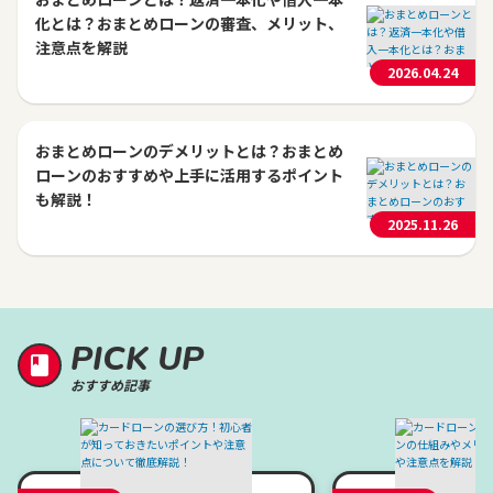
化とは？おまとめローンの審査、メリット、
注意点を解説
2026.04.24
おまとめローンのデメリットとは？おまとめ
ローンのおすすめや上手に活用するポイント
も解説！
2025.11.26
PICK UP
おすすめ記事