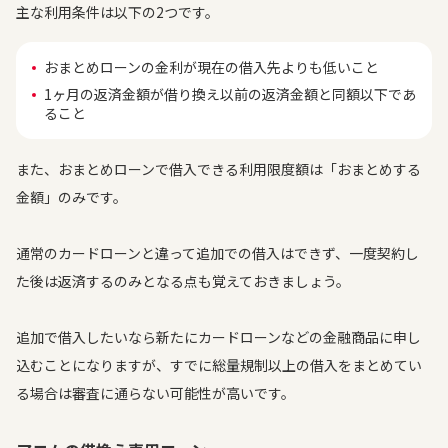
主な利用条件は以下の2つです。
おまとめローンの金利が現在の借入先よりも低いこと
1ヶ月の返済金額が借り換え以前の返済金額と同額以下であ
ること
また、おまとめローンで借入できる利用限度額は「おまとめする
金額」のみです。
通常のカードローンと違って追加での借入はできず、一度契約し
た後は返済するのみとなる点も覚えておきましょう。
追加で借入したいなら新たにカードローンなどの金融商品に申し
込むことになりますが、すでに総量規制以上の借入をまとめてい
る場合は審査に通らない可能性が高いです。