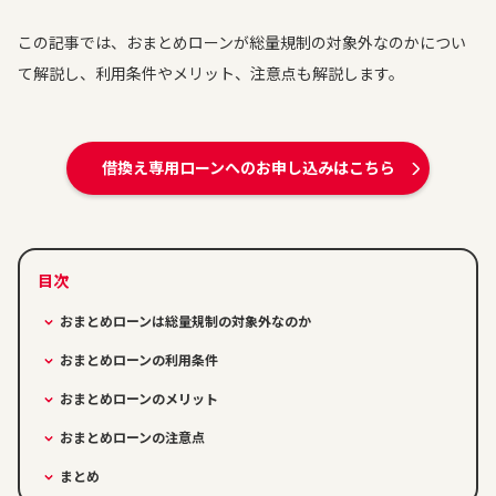
この記事では、おまとめローンが総量規制の対象外なのかについ
て解説し、利用条件やメリット、注意点も解説します。
借換え専用ローンへのお申し込みはこちら
おまとめローンは総量規制の対象外なのか
おまとめローンの利用条件
おまとめローンのメリット
おまとめローンの注意点
まとめ