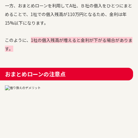
一方、おまとめローンを利用してA社、Ｂ社の借入をひとつにまと
めることで、1社での借入残高が110万円となるため、金利は年
15%以下になります。
このように、
1社の借入残高が増えると金利が下がる場合がありま
す。
おまとめローンの注意点