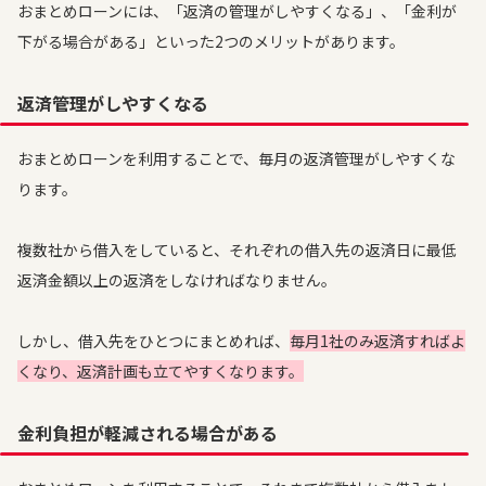
おまとめローンには、「返済の管理がしやすくなる」、「金利が
下がる場合がある」といった2つのメリットがあります。
返済管理がしやすくなる
おまとめローンを利用することで、毎月の返済管理がしやすくな
ります。
複数社から借入をしていると、それぞれの借入先の返済日に最低
返済金額以上の返済をしなければなりません。
しかし、借入先をひとつにまとめれば、
毎月1社のみ返済すればよ
くなり、返済計画も立てやすくなります。
金利負担が軽減される場合がある