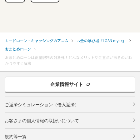
カードローン・キャッシングのアコム
お金の学び場「LOAN myac」
おまとめローン
おまとめローンは総量規制の対象外！どんなメリットや注意点があるのかわ
かりやすく解説
企業情報サイト
ご返済シミュレーション（借入返済）
お客さまの個人情報の取扱いについて
規約等一覧