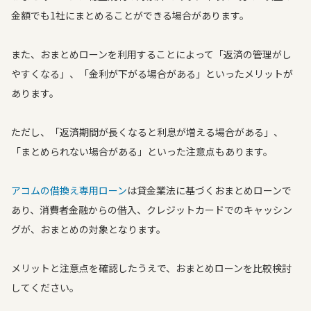
金額でも1社にまとめることができる場合があります。
また、おまとめローンを利用することによって「返済の管理がし
やすくなる」、「金利が下がる場合がある」といったメリットが
あります。
ただし、「返済期間が長くなると利息が増える場合がある」、
「まとめられない場合がある」といった注意点もあります。
アコムの借換え専用ローン
は貸金業法に基づくおまとめローンで
あり、消費者金融からの借入、クレジットカードでのキャッシン
グが、おまとめの対象となります。
メリットと注意点を確認したうえで、おまとめローンを比較検討
してください。