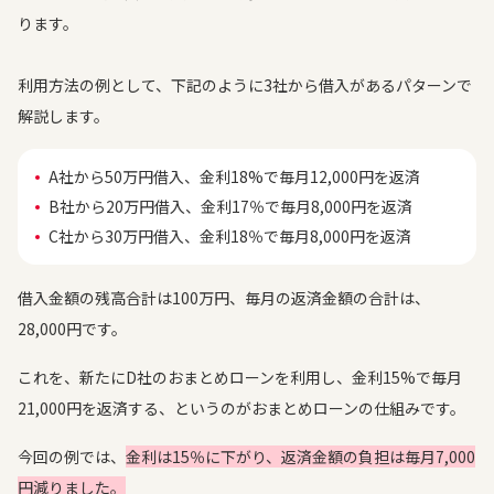
ります。
利用方法の例として、下記のように3社から借入があるパターンで
解説します。
A社から50万円借入、金利18%で毎月12,000円を返済
B社から20万円借入、金利17％で毎月8,000円を返済
C社から30万円借入、金利18％で毎月8,000円を返済
借入金額の残高合計は100万円、毎月の返済金額の合計は、
28,000円です。
これを、新たにD社のおまとめローンを利用し、金利15%で毎月
21,000円を返済する、というのがおまとめローンの仕組みです。
今回の例では、
金利は15％に下がり、返済金額の負担は毎月7,000
円減りました。