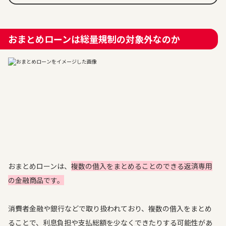
おまとめローンは総量規制の対象外なのか
おまとめローンは、
複数の借入をまとめることのできる返済専用
の金融商品です。
消費者金融や銀行などで取り扱われており、複数の借入をまとめ
ることで、利息負担や支払総額を少なくできたりする可能性があ