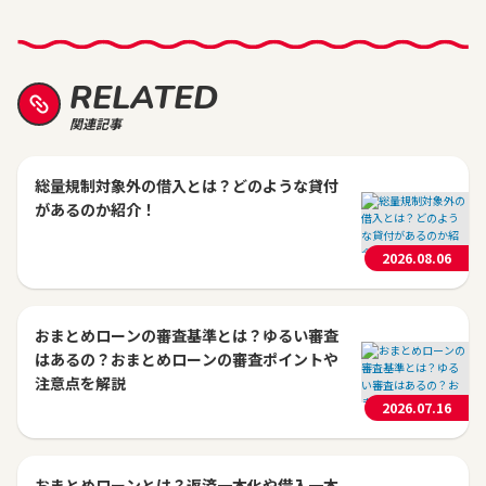
RELATED
関連記事
総量規制対象外の借入とは？どのような貸付
があるのか紹介！
2026.08.06
おまとめローンの審査基準とは？ゆるい審査
はあるの？おまとめローンの審査ポイントや
注意点を解説
2026.07.16
おまとめローンとは？返済一本化や借入一本