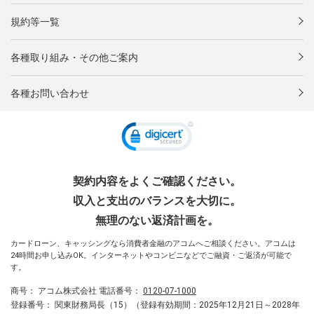
規約等一覧
各種取り組み・その他ご案内
各種お問い合わせ
契約内容をよくご確認ください。
収入と支出のバランスを大切に。
無理のない返済計画を。
カードローン、キャッシングなら消費者金融のアコムへご相談ください。アコムは
24時間お申し込みOK。インターネットやコンビニなどでご融資・ご返済が可能で
す。
商号：
アコム株式会社
電話番号：
0120-07-1000
登録番号：
関東財務局長（15）（登録有効期間：2025年12月21日～2028年