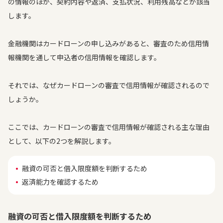
の情報のほか、契約内容や返済、支払状況、利用残高などが該当
します。
金融機関はカードローンの申し込みがあると、審査のため信用情
報機関を通して申込者の信用情報を確認します。
それでは、なぜカードローンの審査で信用情報が確認されるので
しょうか。
ここでは、カードローンの審査で信用情報が確認される主な理由
として、以下の2つを解説します。
融資の可否と借入限度額を判断するため
返済能力を確認するため
融資の可否と借入限度額を判断するため