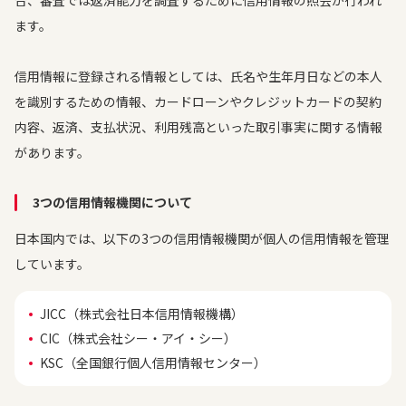
合、審査では返済能力を調査するために信用情報の照会が行われ
ます。
信用情報に登録される情報としては、氏名や生年月日などの本人
を識別するための情報、カードローンやクレジットカードの契約
内容、返済、支払状況、利用残高といった取引事実に関する情報
があります。
3つの信用情報機関について
日本国内では、以下の3つの信用情報機関が個人の信用情報を管理
しています。
JICC（株式会社日本信用情報機構）
CIC（株式会社シー・アイ・シー）
KSC（全国銀行個人信用情報センター）