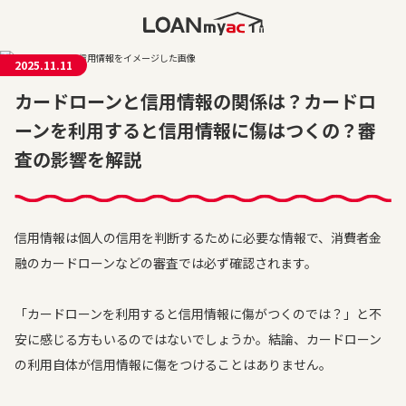
2025.11.11
カードローンと信用情報の関係は？カードロ
ーンを利用すると信用情報に傷はつくの？審
査の影響を解説
信用情報は個人の信用を判断するために必要な情報で、消費者金
融のカードローンなどの審査では必ず確認されます。
「カードローンを利用すると信用情報に傷がつくのでは？」と不
安に感じる方もいるのではないでしょうか。結論、カードローン
の利用自体が信用情報に傷をつけることはありません。