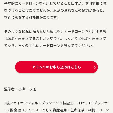
基本的にカードローンを利用していること自体が、信用情報に傷
をつけることはありませんが、返済の遅れなどの記録があると、
審査に影響する可能性があります。
そのような状況に陥らないためにも、カードローンを利用する際
は返済計画を立てることが大切です。しっかりと返済計画を立て
てから、日々の生活にカードローンを役立ててください。
アコムへのお申し込みはこちら
監修者：高柳 政道
1級ファイナンシャル・プランニング技能士、CFP®、DCプランナ
ー2級 金融コラムニストとして資産運用・生命保険・相続・ローン