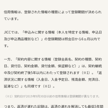
信用情報は、登録された情報の種類によって登録期間が決められ
ています。
JICCでは、「申込みに関する情報（本人を特定する情報、申込日
及び申込商品種別など）」の登録期間は照会日から6ヵ月以内で
す。
一方、「契約内容に関する情報（登録会員名、契約の種類、契約
日、貸付日、契約金額、貸付金額、保証額など）」は、契約継続
中及び契約終了後5年以内にわたって登録されます（※1）。「返
済状況に関する情報（入金日、入金予定日、残高金額、完済日、
延滞など）」も同様です（※1）。
（※1）契約日が2019年9月30日以前の信用情報は登録期間が異なります。
つまり、返済が遅れた記録は、返済の遅れを解消しても最低5年間