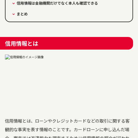
信用情報は金融機関だけでなく本人も確認できる
まとめ
信用情報とは
信用情報とは、ローンやクレジットカードなどの取引に関する客
観的な事実を表す情報のことです。カードローンに申し込んだ場