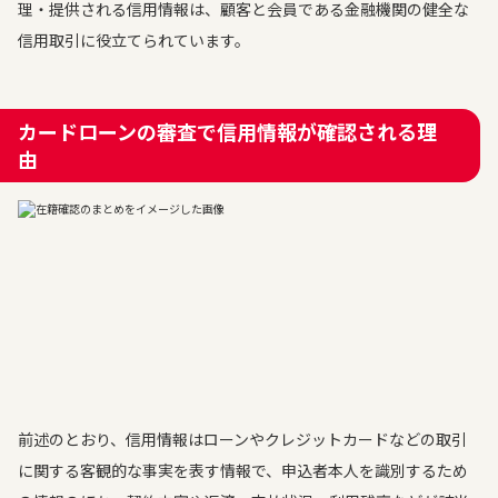
理・提供される信用情報は、顧客と会員である金融機関の健全な
信用取引に役立てられています。
カードローンの審査で信用情報が確認される理
由
前述のとおり、信用情報はローンやクレジットカードなどの取引
に関する客観的な事実を表す情報で、申込者本人を識別するため