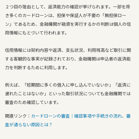
２つ目の理由として、返済能力の確認が挙げられます。一部を除
き多くのカードローンは、担保や保証人が不要の「無担保ロー
ン」であるため、金融機関が融資を実行するかの判断は個人の信
用情報にもとづいて行われます。
信用情報には契約内容や返済、支払状況、利用残高など取引に関
する客観的な事実が記録されており、金融機関は申込者の返済能
力を判断するために利用します。
例えば、「短期間に多くの借入に申し込んでいないか」「返済に
遅れたことはないか」といった取引状況についても金融機関では
審査のため確認しています。
関連リンク：
カードローンの審査｜確認事項や手続きの流れ、審
査が通らない原因とは？