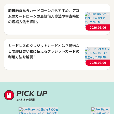
即日融資ならカードローンがおすすめ。アコ
ムのカードローンの最短借入方法や審査時間
の短縮方法を解説。
2026.08.06
カードレスのクレジットカードとは？郵送な
しで即日買い物に使えるクレジットカードの
利用方法を解説！
2026.08.06
PICK UP
おすすめ記事