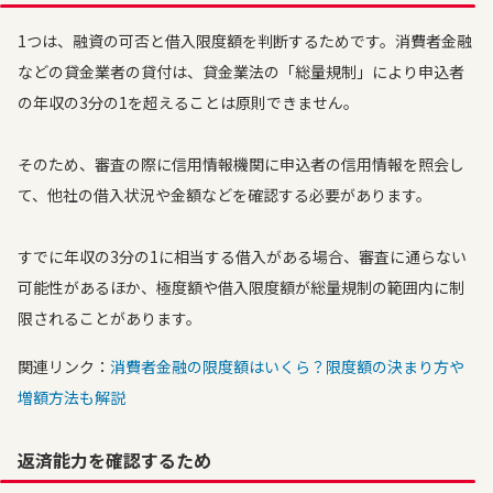
1つは、融資の可否と借入限度額を判断するためです。消費者金融
などの貸金業者の貸付は、貸金業法の「総量規制」により申込者
の年収の3分の1を超えることは原則できません。
そのため、審査の際に信用情報機関に申込者の信用情報を照会し
て、他社の借入状況や金額などを確認する必要があります。
すでに年収の3分の1に相当する借入がある場合、審査に通らない
可能性があるほか、極度額や借入限度額が総量規制の範囲内に制
限されることがあります。
関連リンク：
消費者金融の限度額はいくら？限度額の決まり方や
増額方法も解説
返済能力を確認するため