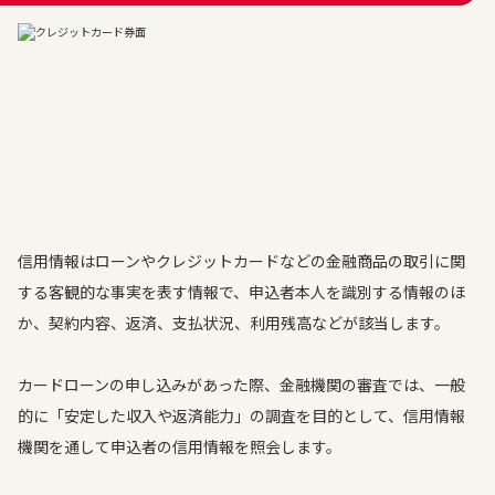
信用情報はローンやクレジットカードなどの金融商品の取引に関
する客観的な事実を表す情報で、申込者本人を識別する情報のほ
か、契約内容、返済、支払状況、利用残高などが該当します。
カードローンの申し込みがあった際、金融機関の審査では、一般
的に「安定した収入や返済能力」の調査を目的として、信用情報
機関を通して申込者の信用情報を照会します。