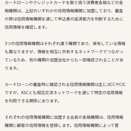
カードローンやクレジットカードを取り扱う消費者金融などの金
融機関は、上記のいずれかの信用情報機関に加盟しており、審査
の際は信用情報機関を通して申込者の返済能力を判断するために
信用情報を確認します。
3つの信用情報機関はそれぞれ違う機関であり、保有している情報
も異なりますが、情報を相互に共有するネットワークでつながっ
ているため、他の機関の加盟会社からも一部確認されることがあ
ります。
カードローンの審査時に確認される信用情報機関は主にJICCやCIC
ですが、KSCとも相互交流ネットワークを通じて特定の信用情報
を利用できる関係にあります。
それぞれの信用情報機関に加盟する会員の金融機関は、信用情報
機関に顧客の信用情報を登録します。信用情報機関によって管