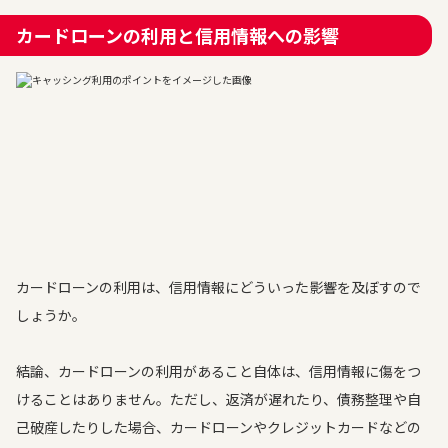
カードローンの利用と信用情報への影響
カードローンの利用は、信用情報にどういった影響を及ぼすので
しょうか。
結論、カードローンの利用があること自体は、信用情報に傷をつ
けることはありません。ただし、返済が遅れたり、債務整理や自
己破産したりした場合、カードローンやクレジットカードなどの