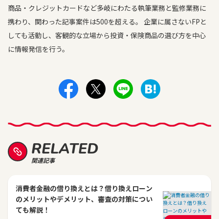
商品・クレジットカードなど多岐にわたる執筆業務と監修業務に
携わり、関わった記事案件は500を超える。 企業に属さないFPと
しても活動し、客観的な立場から投資・保険商品の選び方を中心
に情報発信を行う。
RELATED
関連記事
消費者金融の借り換えとは？借り換えローン
のメリットやデメリット、審査の対策につい
ても解説！