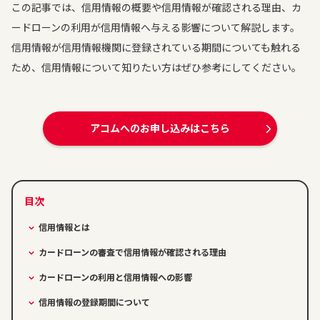
この記事では、信用情報の概要や信用情報が確認される理由、カ
ードローンの利用が信用情報へ与える影響について解説します。
信用情報が信用情報機関に登録されている期間についても触れる
ため、信用情報について知りたい方はぜひ参考にしてください。
アコムへのお申し込みはこちら
信用情報とは
カードローンの審査で信用情報が確認される理由
カードローンの利用と信用情報への影響
信用情報の登録期間について