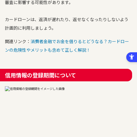
審査に影響する可能性があります。
カードローンは、返済が遅れたり、返せなくなったりしないよう
計画的に利用しましょう。
関連リンク：
消費者金融でお金を借りるとどうなる？カードロー
ンの危険性やメリットも含めて正しく解説！
信用情報の登録期間について