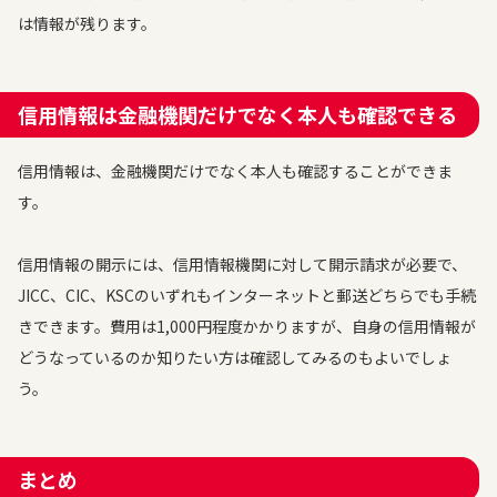
は情報が残ります。
信用情報は金融機関だけでなく本人も確認できる
信用情報は、金融機関だけでなく本人も確認することができま
す。
信用情報の開示には、信用情報機関に対して開示請求が必要で、
JICC、CIC、KSCのいずれもインターネットと郵送どちらでも手続
きできます。費用は1,000円程度かかりますが、自身の信用情報が
どうなっているのか知りたい方は確認してみるのもよいでしょ
う。
まとめ