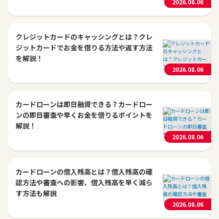
2026.08.06
クレジットカードのキャッシングとは？クレ
ジットカードでお金を借りる方法や返す方法
を解説！
2026.08.06
カードローンは即日融資できる？カードロー
ンの即日審査や早くお金を借りるポイントを
解説！
2026.08.06
カードローンの借入残高とは？借入残高の確
認方法や審査への影響、借入残高を早く減ら
す方法も解説
2026.08.06