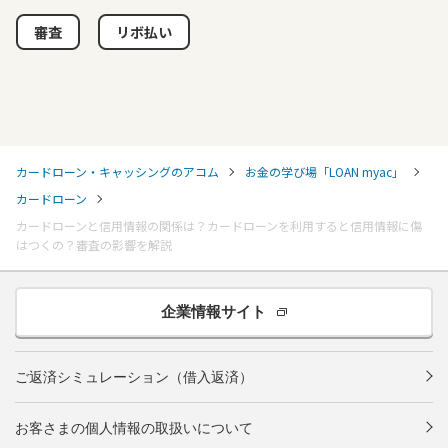
審査
リボ払い
カードローン・キャッシングのアコム
お金の学び場「LOAN myac」
カードローン
カードローンと信用情報の関係は？カードローンを利用すると信用情報に傷
はつくの？審査の影響を解説
企業情報サイト
ご返済シミュレーション（借入返済）
お客さまの個人情報の取扱いについて