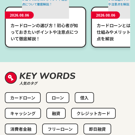
2026.08.06
2026.08.06
カードローンの選び方！初心者が知
カードローンとは？
っておきたいポイントや注意点につ
仕組みやメリット、
いて徹底解説！
点を解説
KEY WORDS
人気のタグ
カードローン
ローン
借入
キャッシング
融資
クレジットカード
消費者金融
フリーローン
即日融資