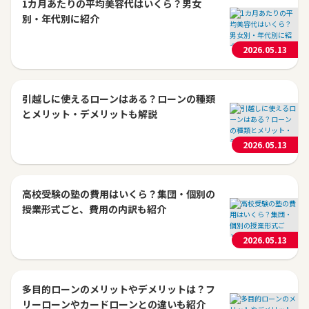
1カ月あたりの平均美容代はいくら？男女
別・年代別に紹介
2026.05.13
引越しに使えるローンはある？ローンの種類
とメリット・デメリットも解説
2026.05.13
高校受験の塾の費用はいくら？集団・個別の
授業形式ごと、費用の内訳も紹介
2026.05.13
多目的ローンのメリットやデメリットは？フ
リーローンやカードローンとの違いも紹介