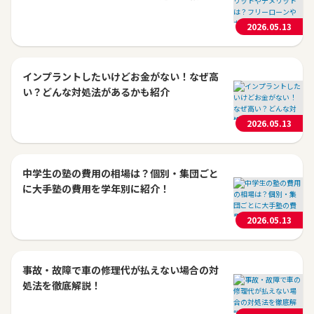
2026.05.13
インプラントしたいけどお金がない！なぜ高
い？どんな対処法があるかも紹介
2026.05.13
中学生の塾の費用の相場は？個別・集団ごと
に大手塾の費用を学年別に紹介！
2026.05.13
事故・故障で車の修理代が払えない場合の対
処法を徹底解説！