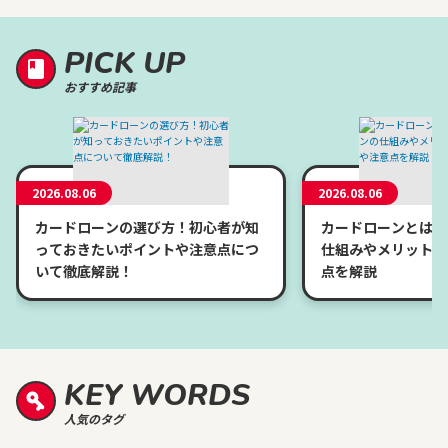
PICK UP
おすすめ記事
2026.08.06
2026.08.06
カードローンの選び方！初心者が知
カードローンとは？
っておきたいポイントや注意点につ
仕組みやメリット、
いて徹底解説！
点を解説
KEY WORDS
人気のタグ