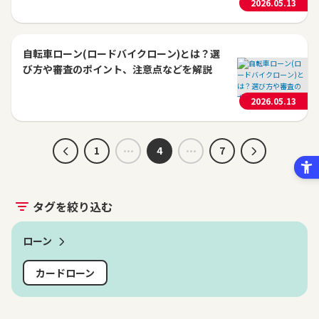
2026.05.13
自転車ローン(ロードバイクローン)とは？選
び方や審査のポイント、注意点などを解説
2026.05.13
1
4
7
タグを絞り込む
ローン
カードローン