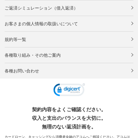
ご返済シミュレーション（借入返済）
お客さまの個人情報の取扱いについて
規約等一覧
各種取り組み・その他ご案内
各種お問い合わせ
契約内容をよくご確認ください。
収入と支出のバランスを大切に。
無理のない返済計画を。
カードローン、キャッシングなら消費者金融のアコムへご相談ください。アコムは