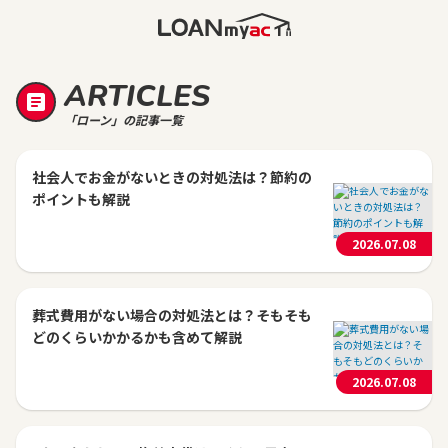
ARTICLES
「ローン」の記事一覧
社会人でお金がないときの対処法は？節約の
ポイントも解説
2026.07.08
葬式費用がない場合の対処法とは？そもそも
どのくらいかかるかも含めて解説
2026.07.08