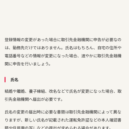
登録情報の変更があった場合に取引先金融機関に申告が必要なの
は、勤務先だけではありません。氏名はもちろん、自宅の住所や
電話番号などの情報が変更になった場合、速やかに取引先金融機
関に申告を行いましょう。
氏名
結婚や離婚、養子縁組、改名などで氏名が変更になった場合、取
引先金融機関へ届出が必要です。
氏名の変更の届出時に必要な書類は取引先金融機関によって異な
りますが、新しい氏名が記載された運転免許証などの本人確認書
類や住民票の写しなどの提出が求められる場合があります。