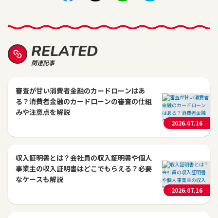
RELATED
関連記事
審査が甘い消費者金融のカードローンはあ
る？消費者金融のカードローンの審査の仕組
みや注意点を解説
2026.07.16
収入証明書とは？会社員の収入証明書や個人
事業主の収入証明書はどこでもらえる？必要
なケースも解説
2026.07.16