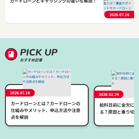
カードローンとキャッシングの違いも解説！
2026.07.16
PICK UP
おすすめ記事
2026.07.16
2026.02.24
カードローンとは？カードローンの
給料日前に金欠にな
仕組みやメリット、申込方法や注意
る？原因と乗り切り
点を解説