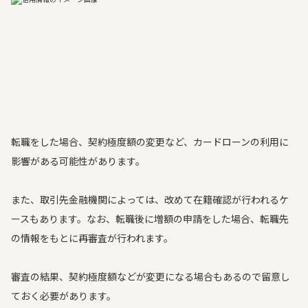
転職をした場合、契約極度額の変更など、カードローンの利用に
影響がある可能性があります。
また、取引先金融機関によっては、改めて在籍確認が行われるケ
ースもあります。なお、転職後に増額の申請をした場合、転職先
の情報をもとに再審査が行われます。
審査の結果、契約極度額などが変更になる場合もあるので留意し
ておく必要があります。