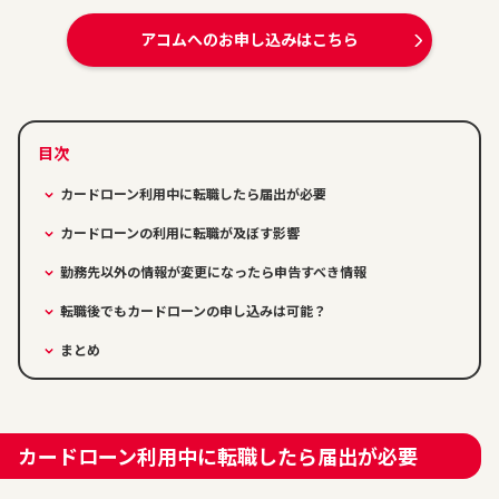
アコムへのお申し込みはこちら
カードローン利用中に転職したら届出が必要
カードローンの利用に転職が及ぼす影響
勤務先以外の情報が変更になったら申告すべき情報
転職後でもカードローンの申し込みは可能？
まとめ
カードローン利用中に転職したら届出が必要