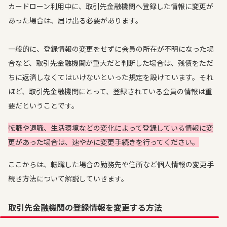
カードローン利用中に、取引先金融機関へ登録した情報に変更が
あった場合は、届け出る必要があります。
一般的に、登録情報の変更をせずに会員の所在が不明になった場
合など、取引先金融機関が重大だと判断した場合は、残債をただ
ちに返済しなくてはいけないといった規定を設けています。それ
ほど、取引先金融機関にとって、登録されている会員の情報は重
要だということです。
転職や退職、生活環境などの変化によって登録している情報に変
更があった場合は、速やかに変更手続きを行ってください。
ここからは、転職した場合の勤務先や住所など個人情報の変更手
続き方法について解説していきます。
取引先金融機関の登録情報を変更する方法