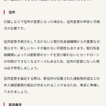
住所
引越しなどで住所が変更になった場合も、住所変更の申告と手続
きが必要です。
住所変更手続きをしておかないと取引先金融機関からの重要なお
知らせや、新しいカードが届かない可能性もあります。取引先金
融機関によっては更新用のカードを受け取れないとカードローン
の利用ができなくなるケースもあるため、住所が変更になった際
は必ず申告しましょう。
住所変更を届出する際は、新住所が記載された運転免許証などの
本人確認書類の提出が求められることがあるため、事前に準備し
ておきましょう。
電話番号