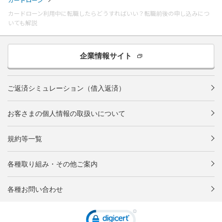
カードローン利用中に転職したらどうすればいい？転職前後の申し込みにつ
いても解説
企業情報サイト
ご返済シミュレーション（借入返済）
お客さまの個人情報の取扱いについて
規約等一覧
各種取り組み・その他ご案内
各種お問い合わせ