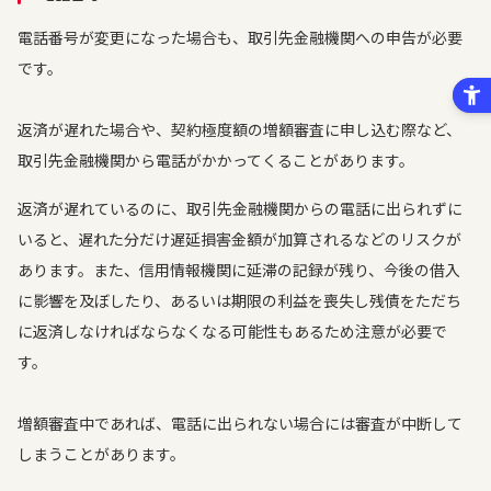
電話番号が変更になった場合も、取引先金融機関への申告が必要
です。
返済が遅れた場合や、契約極度額の増額審査に申し込む際など、
取引先金融機関から電話がかかってくることがあります。
返済が遅れているのに、取引先金融機関からの電話に出られずに
いると、遅れた分だけ遅延損害金額が加算されるなどのリスクが
あります。また、信用情報機関に延滞の記録が残り、今後の借入
に影響を及ぼしたり、あるいは期限の利益を喪失し残債をただち
に返済しなければならなくなる可能性もあるため注意が必要で
す。
増額審査中であれば、電話に出られない場合には審査が中断して
しまうことがあります。