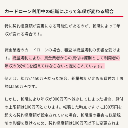
カードローン利用中の転職によって年収が変わる場合
特に契約極度額が変更になる可能性があるのが、転職によって年
収が変わる場合です。
貸金業者のカードローンの場合、審査は総量規制の影響を受けま
す。
総量規制により、貸金業者からの貸付は原則として利用者の
年収の3分の1を超えてはならないと定められています。
例えば、年収が450万円だった場合、総量規制が定める貸付の上限
額は150万円です。
しかし、転職により年収が300万円へ減少してしまった場合、貸付
の上限額は100万円となります。転職した時点ですでに100万円を
超える契約極度額が設定されていた場合、転職後の審査も総量規
制の影響を受けるため、契約極度額は100万円以下に変更されま