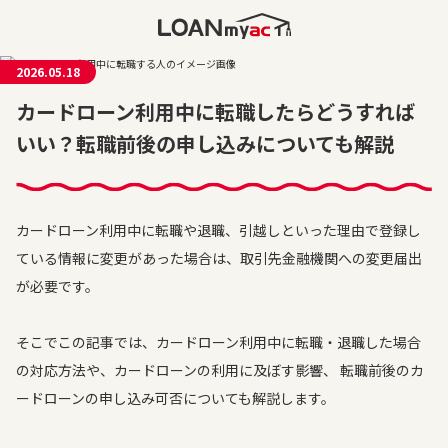
2026.05.18
カードローン利用中に転職したらどうすれば
いい？転職前後の申し込みについても解説
カードローン利用中に転職や退職、引越しといった理由で登録し
ている情報に変更があった場合は、取引先金融機関への変更届出
が必要です。
そこでこの記事では、カードローン利用中に転職・退職した場合
の対応方法や、カードローンの利用に及ぼす影響、 転職前後のカ
ードローンの申し込み可否についても解説します。