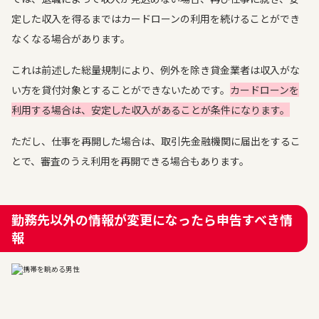
定した収入を得るまではカードローンの利用を続けることができ
なくなる場合があります。
これは前述した総量規制により、例外を除き貸金業者は収入がな
い方を貸付対象とすることができないためです。
カードローンを
利用する場合は、安定した収入があることが条件になります。
ただし、仕事を再開した場合は、取引先金融機関に届出をするこ
とで、審査のうえ利用を再開できる場合もあります。
勤務先以外の情報が変更になったら申告すべき情
報