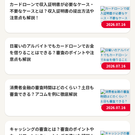
カードローンで収入証明書が必要なケース・
不要なケースとは？収入証明書の提出方法や
注意点も解説！
2026.07.16
日雇いのアルバイトでもカードローンでお金
を借りることはできる？審査のポイントや注
意点も解説
2026.07.16
消費者金融の審査時間はどのくらい？土日も
審査できる？アコムを例に徹底解説
2026.07.16
キャッシングの審査とは？審査のポイントや