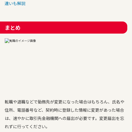
違いも解説
まとめ
転職や退職などで勤務先が変更になった場合はもちろん、氏名や
住所、電話番号など、契約時に登録した情報に変更があった場合
は、速やかに取引先金融機関への届出が必要です。変更届出を忘
れずに行ってください。