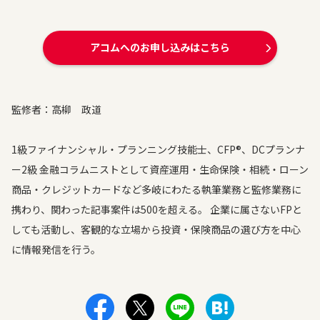
アコムへのお申し込みはこちら
監修者：高柳 政道
1級ファイナンシャル・プランニング技能士、CFP®、DCプランナ
ー2級 金融コラムニストとして資産運用・生命保険・相続・ローン
商品・クレジットカードなど多岐にわたる執筆業務と監修業務に
携わり、関わった記事案件は500を超える。 企業に属さないFPと
しても活動し、客観的な立場から投資・保険商品の選び方を中心
に情報発信を行う。