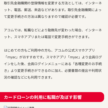
取引先金融機関の登録情報を変更する方法としては、インターネ
ット、電話、郵送、来店などがあります。取引先金融機関によっ
て変更手続きの方法は異なりますので確認が必要です。
アコムでは、転職などにより勤務先が変わった場合、インターネ
ット、スマホアプリまたは電話で変更手続きができます。
はじめての方もご利用中の方も、アコムの公式スマホアプリ
「myac」がおすすめです。スマホアプリ「myac」より会員ログ
インをした後、会員ログインメニューにある「各種変更のお手続
き」より変更手続きができるのに加え、必要書類の提出や利用状
況の確認などにも利用できます。
カードローンの利用に転職が及ぼす影響