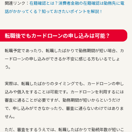
関連リンク：
在籍確認とは？消費者金融の在籍確認は勤務先に電
話がかかってくる？知っておきたいポイントを解説！
転職後でもカードローンの申し込みは可能？
転職予定であったり、転職したばかりで勤務期間が短い場合、カ
ードローンの申し込みができるか不安に感じる方もいるでしょ
う。
実際は、転職したばかりのタイミングでも、カードローンの申し
込みや借入をすることは可能です。カードローンを利用するには
審査に通ることが必要ですが、勤務期間が短いからというだけ
で、申し込みができなかったり、審査に通らないわけではありま
せん。
ただ、審査をするうえでは、転職したばかりで勤続年数が短いこ