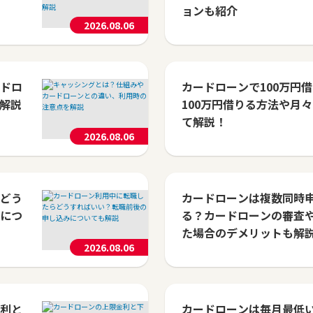
ョンも紹介
2026.08.06
ドロ
カードローンで100万円
解説
100万円借りる方法や月
て解説！
2026.08.06
どう
カードローンは複数同時
につ
る？カードローンの審査
た場合のデメリットも解
2026.08.06
利と
カードローンは毎月最低