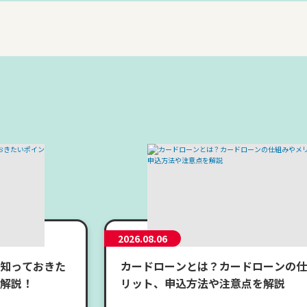
2026.08.06
知っておきた
カードローンとは？カードローンの仕
解説！
リット、申込方法や注意点を解説