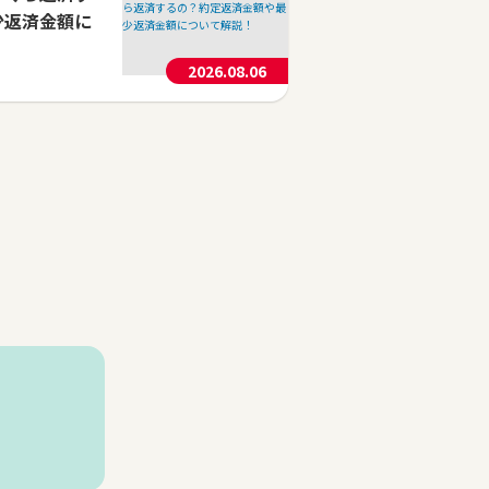
少返済金額に
2026.08.06