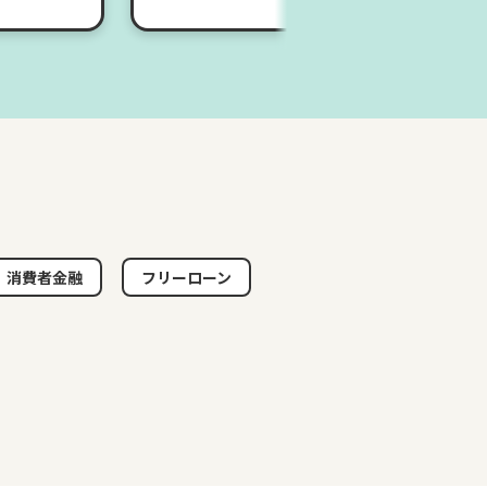
消費者金融
フリーローン