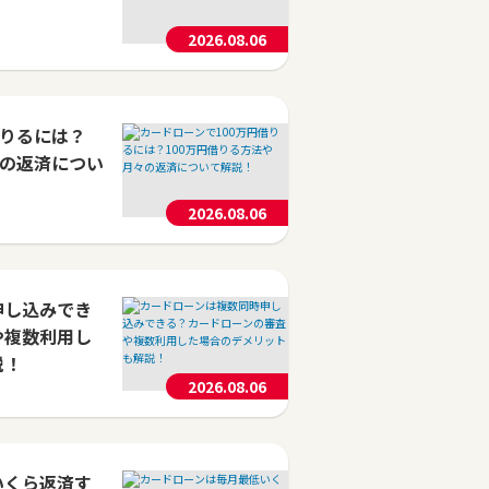
2026.08.06
借りるには？
々の返済につい
2026.08.06
申し込みでき
や複数利用し
説！
2026.08.06
いくら返済す