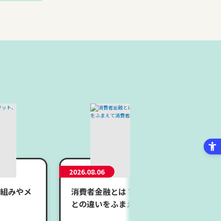
2026.08.06
組みやメ
消費者金融とは？メリット・デメリットや
との違いをふまえて消費者金融の仕組みを