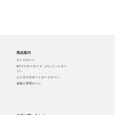
商品案内
カードローン
ACマスターカード（クレジットカー
ド）
ビジネスサポートカードローン
借換え専用ローン