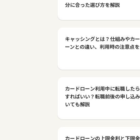
分に合った選び方を解説
キャッシングとは？仕組みやカー
ーンとの違い、利用時の注意点を
カードローン利用中に転職したら
すればいい？転職前後の申し込み
いても解説
カードローンの上限金利と下限金