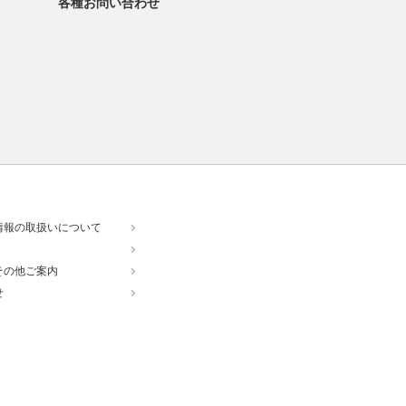
各種お問い合わせ
情報の取扱いについて
その他ご案内
せ