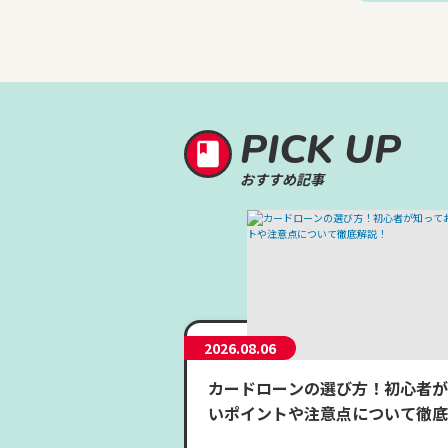
PICK UP
おすすめ記事
2026.08.06
カードローンの選び方！初心者が
いポイントや注意点について徹底