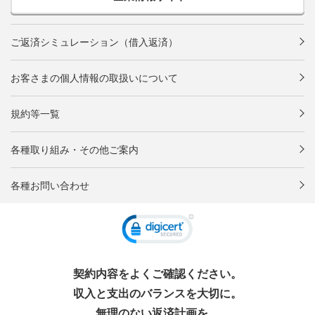
ご返済シミュレーション（借入返済）
お客さまの個人情報の取扱いについて
規約等一覧
各種取り組み・その他ご案内
各種お問い合わせ
契約内容をよくご確認ください。
収入と支出のバランスを大切に。
無理のない返済計画を。