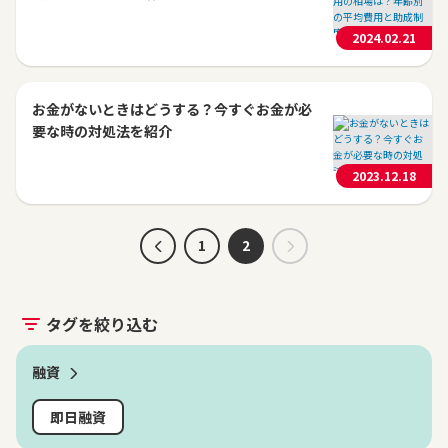
2024.02.21
お金がないときはどうする？今すぐお金が必
要な時の対処法を紹介
2023.12.18
1
2
タグを絞り込む
融資
即日融資