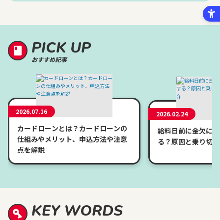
PICK UP
おすすめ記事
2026.07.16
2026.02.24
カードローンとは？カードローンの
給料日前に金欠にな
仕組みやメリット、申込方法や注意
る？原因と乗り切り
点を解説
KEY WORDS