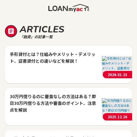
ARTICLES
「融資」の記事一覧
手形貸付とは？仕組みやメリット・デメリッ
ト、証書貸付との違いなどを解説！
2026.01.23
30万円借りるのに審査なしの方法はある？即
日30万円借りる方法や審査のポイント、注意
点を解説
2025.12.26