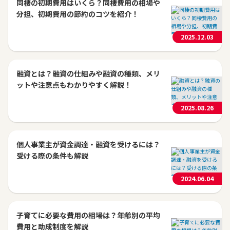
同棲の初期費用はいくら？同棲費用の相場や
分担、初期費用の節約のコツを紹介！
2025.12.03
融資とは？融資の仕組みや融資の種類、メリ
ットや注意点もわかりやすく解説！
2025.08.26
個人事業主が資金調達・融資を受けるには？
受ける際の条件も解説
2024.06.04
子育てに必要な費用の相場は？年齢別の平均
費用と助成制度を解説