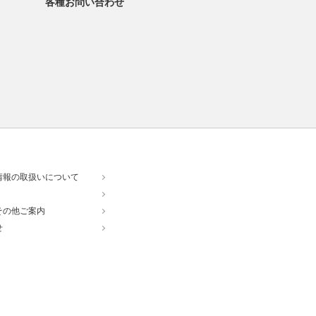
各種お問い合わせ
情報の取扱いについて
その他ご案内
せ