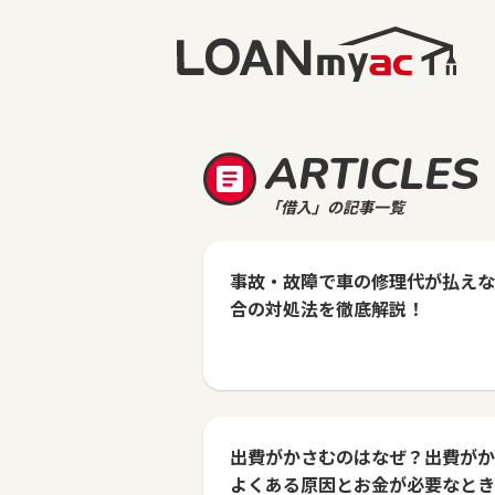
ARTICLES
「借入」の記事一覧
事故・故障で車の修理代が払えな
合の対処法を徹底解説！
出費がかさむのはなぜ？出費がか
よくある原因とお金が必要なとき