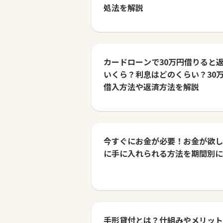
処法を解説
カードローンで30万円借りると
いくら？利息はどのくらい？30
借入方法や返済方法を解説
今すぐにお金が必要！お金が欲し
に手に入れられる方法を期間別に
手形貸付とは？仕組みやメリット