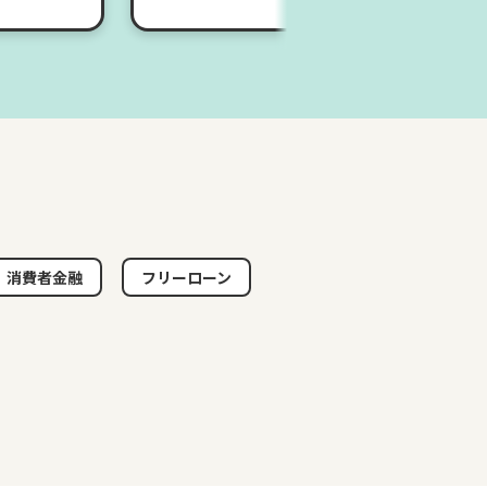
消費者金融
フリーローン