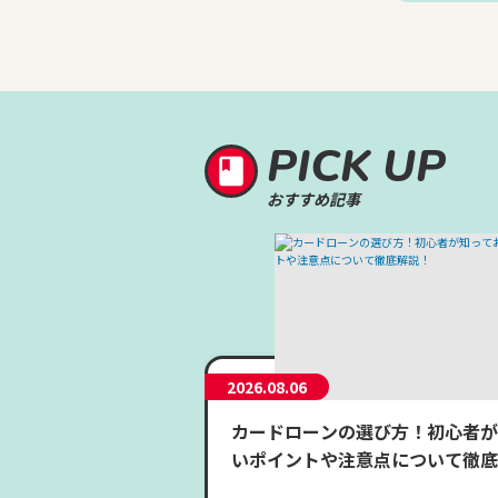
PICK UP
おすすめ記事
2026.08.06
カードローンの選び方！初心者が
いポイントや注意点について徹底