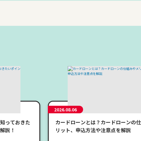
2026.08.06
知っておきた
カードローンとは？カードローンの仕
解説！
リット、申込方法や注意点を解説