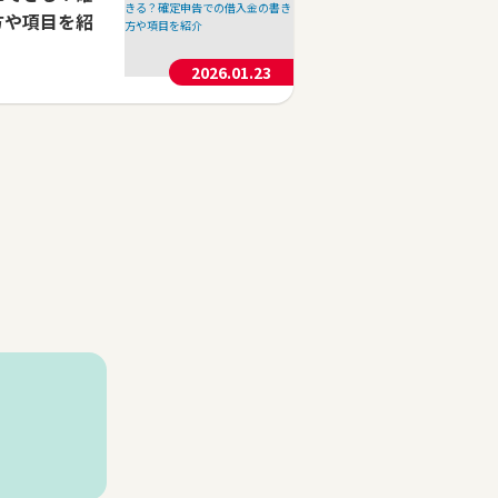
方や項目を紹
2026.01.23