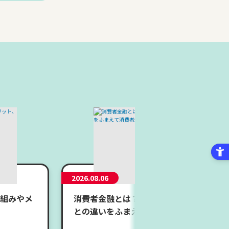
2026.08.06
組みやメ
消費者金融とは？メリット・デメリットや
との違いをふまえて消費者金融の仕組みを