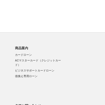
商品案内
カードローン
ACマスターカード（クレジットカー
ド）
ビジネスサポートカードローン
借換え専用ローン