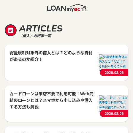
ARTICLES
「借入」の記事一覧
総量規制対象外の借入とは？どのような貸付
があるのか紹介！
2026.08.06
カードローンは来店不要で利用可能！Web完
結のローンとは？スマホから申し込みや借入
する方法も解説
2026.08.06