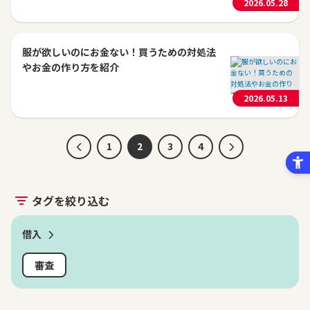
2026.05.28
服が欲しいのにお金ない！買うための対処法
やお金の作り方を紹介
2026.05.13
1
2
3
4
タグを絞り込む
借入
審査