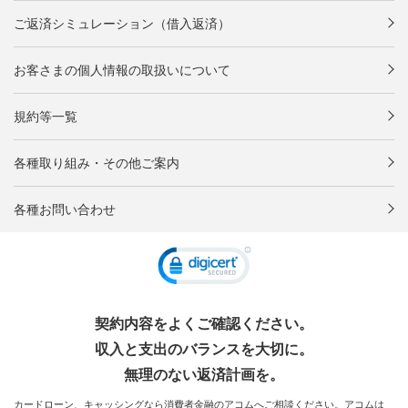
ご返済シミュレーション（借入返済）
お客さまの個人情報の取扱いについて
規約等一覧
各種取り組み・その他ご案内
各種お問い合わせ
契約内容をよくご確認ください。
収入と支出のバランスを大切に。
無理のない返済計画を。
カードローン、キャッシングなら消費者金融のアコムへご相談ください。アコムは