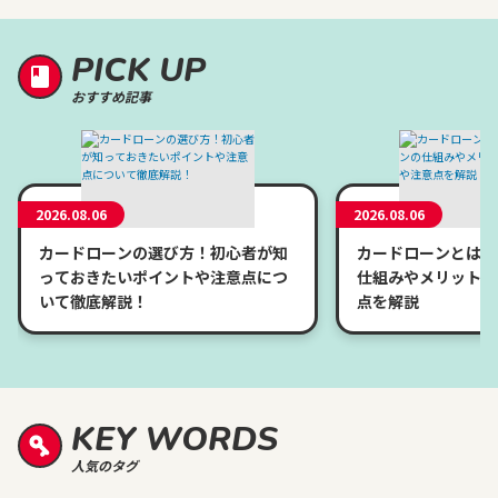
PICK UP
おすすめ記事
2026.08.06
2026.08.06
カードローンの選び方！初心者が知
カードローンとは？
っておきたいポイントや注意点につ
仕組みやメリット、
いて徹底解説！
点を解説
KEY WORDS
人気のタグ