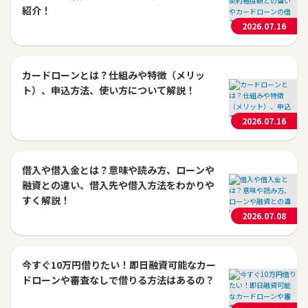
紹介！
2026.07.16
カードローンとは？仕組みや特徴（メリッ
ト）、申込方法、使い方について解説！
2026.07.16
借入や借入金とは？意味や読み方、ローンや
融資との違い、借入先や借入方法をわかりや
すく解説！
2026.07.08
今すぐ10万円借りたい！即日融資可能なカー
ドローンや審査なしで借りる方法はあるの？