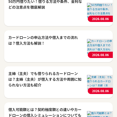
50万円借りたい！借りる方法や条件、金利な
どの注意点を徹底解説
2026.08.06
カードローンの申込方法や借入までの流れ
は？借入方法も解説！
2026.08.06
主婦（主夫）でも借りられるカードローン
は？主婦（主夫）が借入する方法や周囲に知
られない方法も紹介
2026.08.06
借入可能額とは？契約極度額との違いやカー
ドローンの借入シミュレーションについても