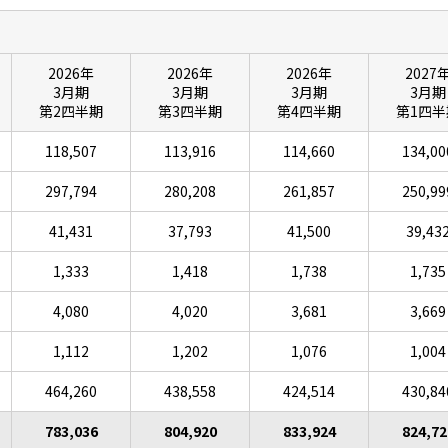
2026年
2026年
2026年
2027
3月期
3月期
3月期
3月期
第2四半期
第3四半期
第4四半期
第1四半
118,507
113,916
114,660
134,00
297,794
280,208
261,857
250,99
41,431
37,793
41,500
39,43
1,333
1,418
1,738
1,735
4,080
4,020
3,681
3,669
1,112
1,202
1,076
1,004
464,260
438,558
424,514
430,84
783,036
804,920
833,924
824,72