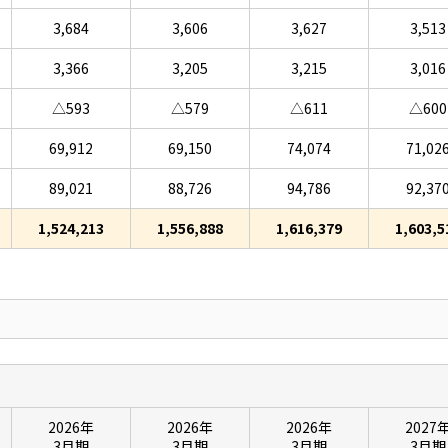
3,684
3,606
3,627
3,513
3,366
3,205
3,215
3,016
△593
△579
△611
△600
69,912
69,150
74,074
71,02
89,021
88,726
94,786
92,37
1,524,213
1,556,888
1,616,379
1,603,5
2026年
2026年
2026年
2027
3月期
3月期
3月期
3月期