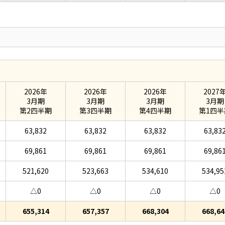
2026年
2026年
2026年
2027
3月期
3月期
3月期
3月期
第2四半期
第3四半期
第4四半期
第1四半
63,832
63,832
63,832
63,83
69,861
69,861
69,861
69,86
521,620
523,663
534,610
534,95
△0
△0
△0
△0
655,314
657,357
668,304
668,64