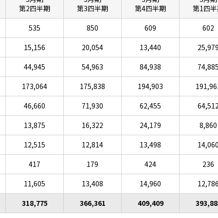
第2四半期
第3四半期
第4四半期
第1四半
535
850
609
602
15,156
20,054
13,440
25,97
44,945
54,963
84,938
74,88
173,064
175,838
194,903
191,96
46,660
71,930
62,455
64,51
13,875
16,322
24,179
8,860
12,515
12,814
13,498
14,06
417
179
424
236
11,605
13,408
14,960
12,78
318,775
366,361
409,409
393,88