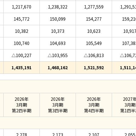
1,217,670
1,238,322
1,277,559
1,291,5
145,772
150,099
154,277
159,21
10,382
10,373
10,623
10,91
100,740
104,693
105,549
107,38
△100,227
△103,955
△106,813
△106,7
1,435,191
1,468,162
1,521,592
1,511,1
2026年
2026年
2026年
2027
3月期
3月期
3月期
3月期
第2四半期
第3四半期
第4四半期
第1四半
2,278
2,173
2,107
2,055