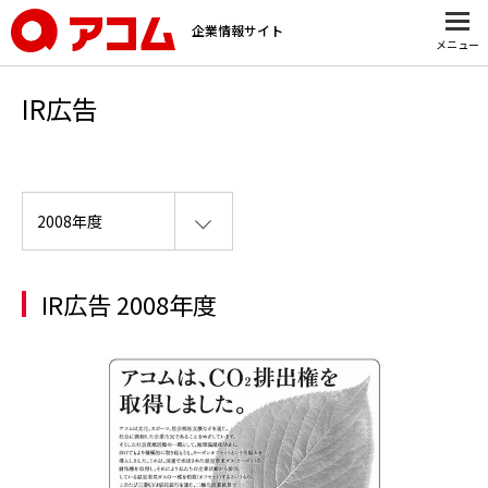
企業情報サイト
メニュー
IR広告
IR広告 2008年度