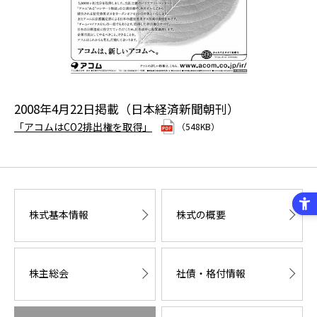
2008年4月22日掲載（日本経済新聞朝刊）
「アコムはCO2排出権を取得」
（548KB）
株式基本情報
株式の概要
株主総会
社債・格付情報