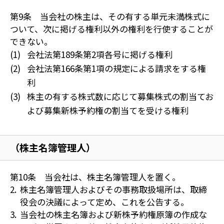
第9条 当会社の株主は、その有する単元未満株式に
ついて、次に掲げる権利以外の権利を行使することが
できない。
会社法第189条第2項各号に掲げる権利
会社法第166条第1項の規定による請求をする権
利
株主の有する株式数に応じて募集株式の割当てお
よび募集新株予約権の割当てを受ける権利
（株主名簿管理人）
第10条 当会社は、株主名簿管理人を置く。
株主名簿管理人およびその事務取扱場所は、取締
役会の決議によって定め、これを公告する。
当会社の株主名簿および新株予約権原簿の作成な