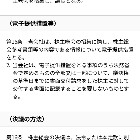
主総会を招集し、議長となる。
（電子提供措置等）
第15条 当会社は、株主総会の招集に際し、株主総
会参考書類等の内容である情報について電子提供措置
をとる。
当会社は、電子提供措置をとる事項のうち法務省
令で定めるものの全部又は一部について、議決権
の基準日までに書面交付請求をした株主に対して
交付する書面に記載することを要しないものとす
る。
（決議の方法）
第16条 株主総会の決議は、法令または本定款に別