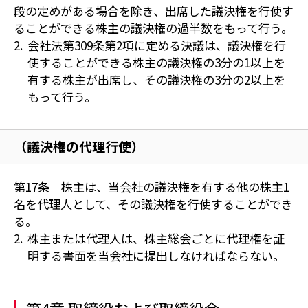
段の定めがある場合を除き、出席した議決権を行使す
ることができる株主の議決権の過半数をもって行う。
会社法第309条第2項に定める決議は、議決権を行
使することができる株主の議決権の3分の1以上を
有する株主が出席し、その議決権の3分の2以上を
もって行う。
（議決権の代理行使）
第17条 株主は、当会社の議決権を有する他の株主1
名を代理人として、その議決権を行使することができ
る。
株主または代理人は、株主総会ごとに代理権を証
明する書面を当会社に提出しなければならない。
第4章 取締役および取締役会