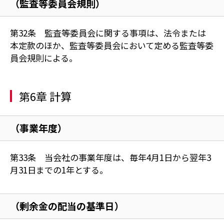
（監査等委員会規則）
第32条 監査等委員会に関する事項は、法令または
本定款のほか、監査等委員会において定める監査等委
員会規則による。
第6章 計算
（事業年度）
第33条 当会社の事業年度は、毎年4月1日から翌年3
月31日までの1年とする。
（剰余金の配当の基準日）