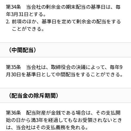
第34条 当会社の剰余金の期末配当の基準日は、毎
年3月31日とする。
前項のほか、基準日を定めて剰余金の配当をする
ことができる。
（中間配当）
第35条 当会社は、取締役会の決議によって、毎年9
月30日を基準日として中間配当をすることができる。
（配当金の除斥期間）
第36条 配当財産が金銭である場合は、その支払開
始の日から満3年を経過してもなお受領されないとき
は、当会社はその支払義務を免れる。