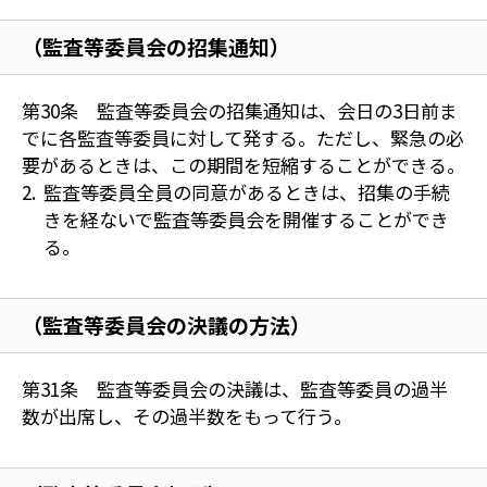
（監査等委員会の招集通知）
第30条 監査等委員会の招集通知は、会日の3日前ま
でに各監査等委員に対して発する。ただし、緊急の必
要があるときは、この期間を短縮することができる。
監査等委員全員の同意があるときは、招集の手続
きを経ないで監査等委員会を開催することができ
る。
（監査等委員会の決議の方法）
第31条 監査等委員会の決議は、監査等委員の過半
数が出席し、その過半数をもって行う。