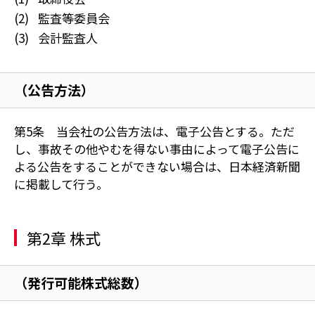
監査等委員会
会計監査人
（公告方法）
第5条 当会社の公告方法は、電子公告とする。ただ
し、事故その他やむを得ない事由によって電子公告に
よる公告をすることができない場合は、日本経済新聞
に掲載して行う。
第2章 株式
（発行可能株式総数）