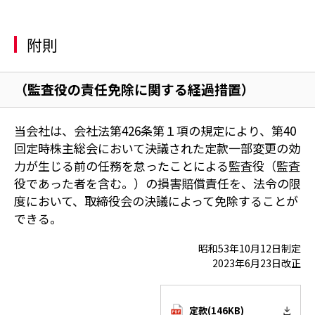
附則
（監査役の責任免除に関する経過措置）
当会社は、会社法第426条第１項の規定により、第40
回定時株主総会において決議された定款一部変更の効
力が生じる前の任務を怠ったことによる監査役（監査
役であった者を含む。）の損害賠償責任を、法令の限
度において、取締役会の決議によって免除することが
できる。
昭和53年10月12日制定
2023年6月23日改正
定款(146KB)