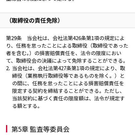
（取締役の責任免除）
第29条 当会社は、会社法第426条第1項の規定によ
り、任務を怠ったことによる取締役（取締役であった
者を含む｡）の損害賠償責任を、法令の限度におい
て、取締役会の決議によって免除することができる。
当会社は、会社法第427条第1項の規定により、取
締役（業務執行取締役等であるものを除く。）と
の間に、任務を怠ったことによる損害賠償責任を
限定する契約を締結することができる。ただし、
当該契約に基づく責任の限度額は、法令が規定す
る額とする。
第5章 監査等委員会