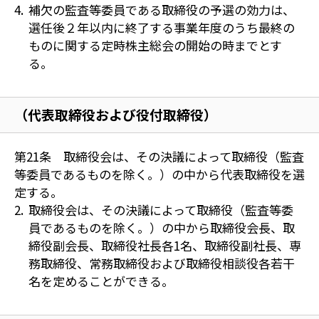
補欠の監査等委員である取締役の予選の効力は、
選任後２年以内に終了する事業年度のうち最終の
ものに関する定時株主総会の開始の時までとす
る。
（代表取締役および役付取締役）
第21条 取締役会は、その決議によって取締役（監査
等委員であるものを除く。）の中から代表取締役を選
定する。
取締役会は、その決議によって取締役（監査等委
員であるものを除く。）の中から取締役会長、取
締役副会長、取締役社長各1名、取締役副社長、専
務取締役、常務取締役および取締役相談役各若干
名を定めることができる。