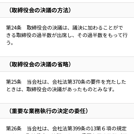
（取締役会の決議の方法）
第24条 取締役会の決議は、議決に加わることがで
きる取締役の過半数が出席し、その過半数をもって行
う。
（取締役会の決議の省略）
第25条 当会社は、会社法第370条の要件を充たした
ときは、取締役会の決議があったものとみなす。
（重要な業務執行の決定の委任）
第26条 当会社は、会社法第399条の13第６項の規定