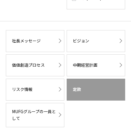
社長メッセージ
ビジョン
価値創造プロセス
中期経営計画
リスク情報
定款
MUFGグループの一員と
して