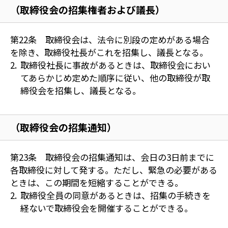
（取締役会の招集権者および議長）
第22条 取締役会は、法令に別段の定めがある場合
を除き、取締役社長がこれを招集し、議長となる。
取締役社長に事故があるときは、取締役会におい
てあらかじめ定めた順序に従い、他の取締役が取
締役会を招集し、議長となる。
（取締役会の招集通知）
第23条 取締役会の招集通知は、会日の3日前までに
各取締役に対して発する。ただし、緊急の必要がある
ときは、この期間を短縮することができる。
取締役全員の同意があるときは、招集の手続きを
経ないで取締役会を開催することができる。