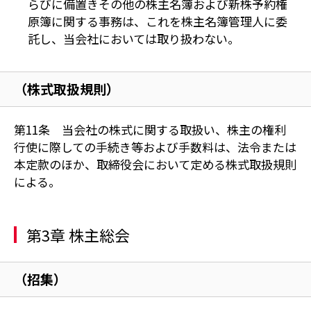
らびに備置きその他の株主名簿および新株予約権
原簿に関する事務は、これを株主名簿管理人に委
託し、当会社においては取り扱わない。
（株式取扱規則）
第11条 当会社の株式に関する取扱い、株主の権利
行使に際しての手続き等および手数料は、法令または
本定款のほか、取締役会において定める株式取扱規則
による。
第3章 株主総会
（招集）