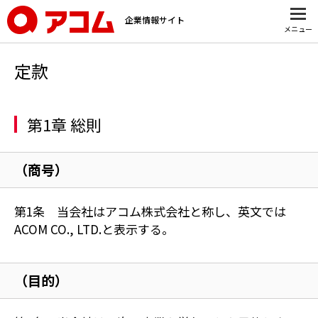
企業情報サイト
メニュー
定款
第1章 総則
（商号）
第1条 当会社はアコム株式会社と称し、英文では
ACOM CO., LTD.と表示する。
（目的）