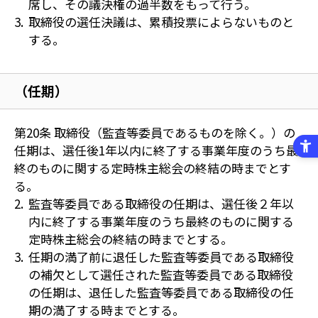
席し、その議決権の過半数をもって行う。
取締役の選任決議は、累積投票によらないものと
する。
（任期）
第20条 取締役（監査等委員であるものを除く。）の
任期は、選任後1年以内に終了する事業年度のうち最
終のものに関する定時株主総会の終結の時までとす
る。
監査等委員である取締役の任期は、選任後２年以
内に終了する事業年度のうち最終のものに関する
定時株主総会の終結の時までとする。
任期の満了前に退任した監査等委員である取締役
の補欠として選任された監査等委員である取締役
の任期は、退任した監査等委員である取締役の任
期の満了する時までとする。