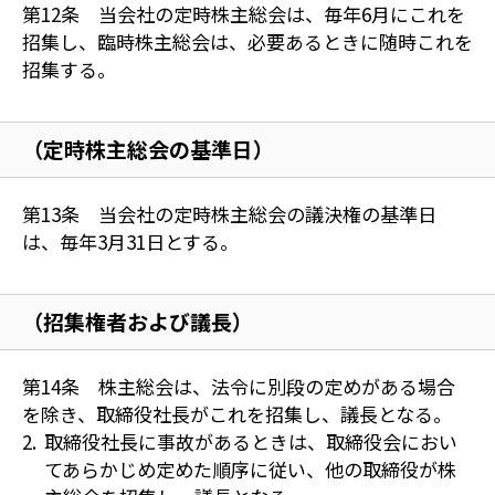
第12条 当会社の定時株主総会は、毎年6月にこれを
招集し、臨時株主総会は、必要あるときに随時これを
招集する。
（定時株主総会の基準日）
第13条 当会社の定時株主総会の議決権の基準日
は、毎年3月31日とする。
（招集権者および議長）
第14条 株主総会は、法令に別段の定めがある場合
を除き、取締役社長がこれを招集し、議長となる。
取締役社長に事故があるときは、取締役会におい
てあらかじめ定めた順序に従い、他の取締役が株