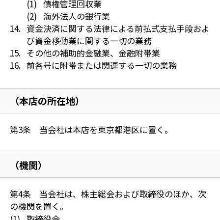
債権管理回収業
海外法人の銀行業
資金決済に関する法律による前払式支払手段およ
び資金移動業に関する一切の業務
その他の補助的金融業、金融附帯業
前各号に附帯または関連する一切の業務
（本店の所在地）
第3条 当会社は本店を東京都港区に置く。
（機関）
第4条 当会社は、株主総会および取締役のほか、次
の機関を置く。
取締役会