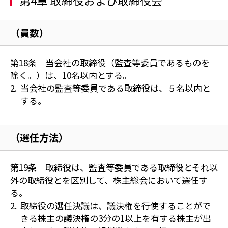
（員数）
第18条 当会社の取締役（監査等委員であるものを
除く。）は、10名以内とする。
当会社の監査等委員である取締役は、５名以内と
する。
（選任方法）
第19条 取締役は、監査等委員である取締役とそれ以
外の取締役とを区別して、株主総会において選任す
る。
取締役の選任決議は、議決権を行使することがで
きる株主の議決権の3分の1以上を有する株主が出