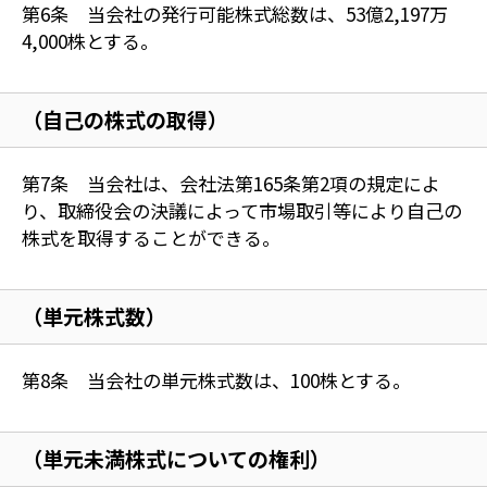
第6条 当会社の発行可能株式総数は、53億2,197万
4,000株とする。
（自己の株式の取得）
第7条 当会社は、会社法第165条第2項の規定によ
り、取締役会の決議によって市場取引等により自己の
株式を取得することができる。
（単元株式数）
第8条 当会社の単元株式数は、100株とする。
（単元未満株式についての権利）